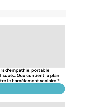
rs d’empathie, portable
fisqué… Que contient le plan
tre le harcèlement scolaire ?