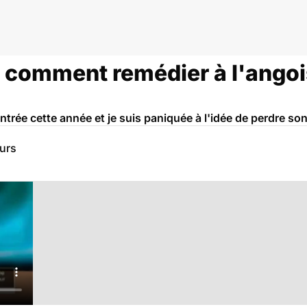
 : comment remédier à l'ango
entrée cette année et je suis paniquée à l'idée de perdre son
eurs