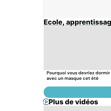
Ecole, apprentissa
Pourquoi vous devriez dormir
avec un masque cet été
Plus de vidéos