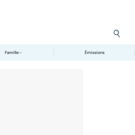
Famille
Émissions