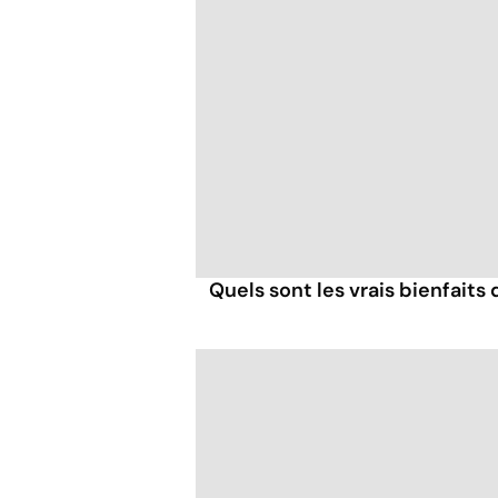
Quels sont les vrais bienfaits