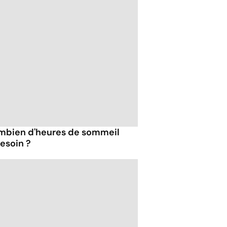
combien d'heures de sommeil
esoin ?