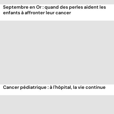
Septembre en Or : quand des perles aident les
enfants à affronter leur cancer
Cancer pédiatrique : à l'hôpital, la vie continue