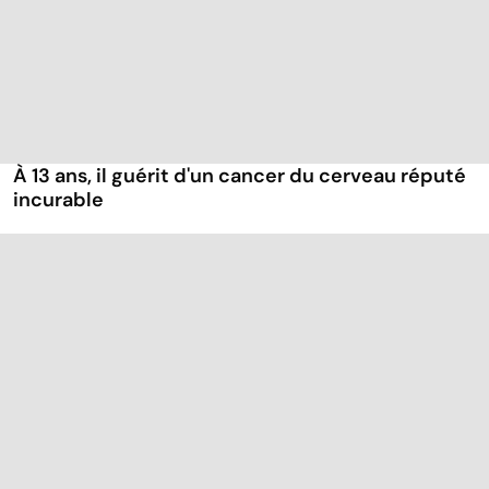
À 13 ans, il guérit d'un cancer du cerveau réputé
incurable