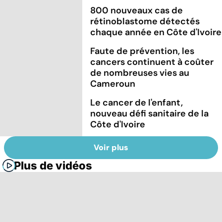
800 nouveaux cas de
rétinoblastome détectés
chaque année en Côte d'Ivoire
Faute de prévention, les
cancers continuent à coûter
de nombreuses vies au
Cameroun
Le cancer de l'enfant,
nouveau défi sanitaire de la
Côte d'Ivoire
Voir plus
Plus de vidéos