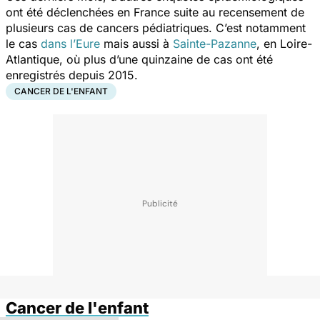
ont été déclenchées en France suite au recensement de
plusieurs cas de cancers pédiatriques. C’est notamment
le cas
dans l’Eure
mais aussi à
Sainte-Pazanne
, en Loire-
Atlantique, où plus d’une quinzaine de cas ont été
enregistrés depuis 2015.
CANCER DE L'ENFANT
Cancer de l'enfant