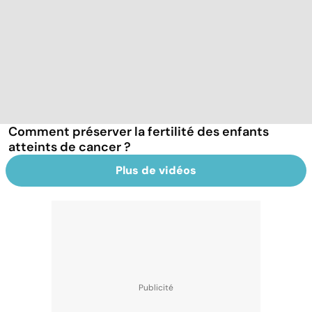
Comment préserver la fertilité des enfants
atteints de cancer ?
Plus de vidéos