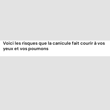
Voici les risques que la canicule fait courir à vos
yeux et vos poumons