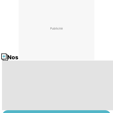
Nos fiches santé