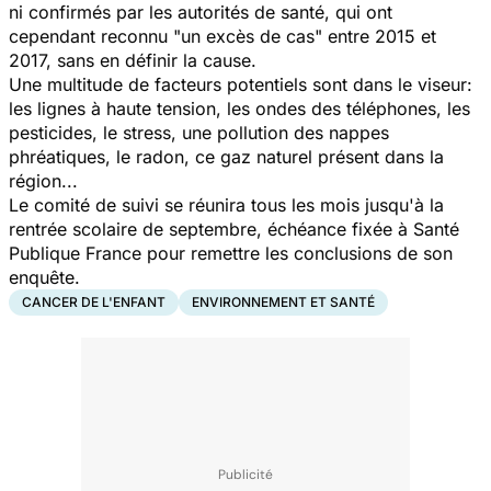
ni confirmés par les autorités de santé, qui ont
cependant reconnu "un excès de cas" entre 2015 et
2017, sans en définir la cause.
Une multitude de facteurs potentiels sont dans le viseur:
les lignes à haute tension, les ondes des téléphones, les
pesticides, le stress, une pollution des nappes
phréatiques, le radon, ce gaz naturel présent dans la
région...
Le comité de suivi se réunira tous les mois jusqu'à la
rentrée scolaire de septembre, échéance fixée à Santé
Publique France pour remettre les conclusions de son
enquête.
CANCER DE L'ENFANT
ENVIRONNEMENT ET SANTÉ