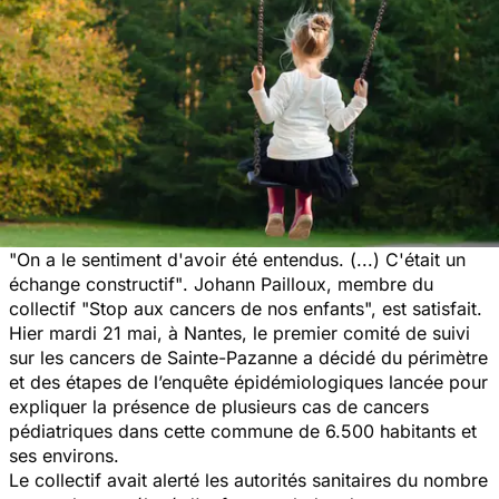
"On a le sentiment d'avoir été entendus. (...) C'était un
échange constructif"
. Johann Pailloux, membre du
collectif "Stop aux cancers de nos enfants", est satisfait.
Hier mardi 21 mai, à Nantes, le premier comité de suivi
sur les cancers de Sainte-Pazanne a décidé du périmètre
et des étapes de l’enquête épidémiologiques lancée pour
expliquer la présence de plusieurs cas de cancers
pédiatriques dans cette commune de 6.500 habitants et
ses environs.
Le collectif avait alerté les autorités sanitaires du nombre