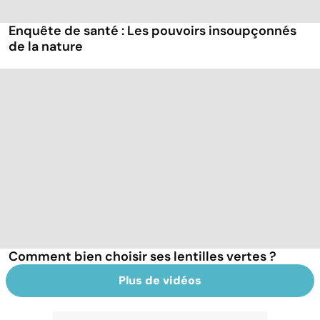
Enquête de santé : Les pouvoirs insoupçonnés
de la nature
Comment bien choisir ses lentilles vertes ?
Plus de vidéos