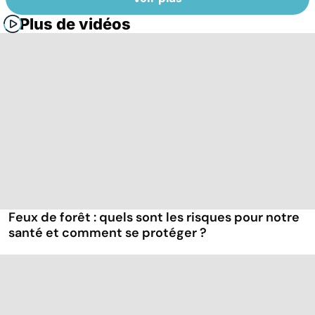
Plus de vidéos
Feux de forêt : quels sont les risques pour notre
santé et comment se protéger ?