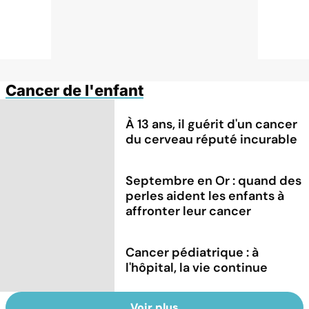
Cancer de l'enfant
À 13 ans, il guérit d'un cancer
du cerveau réputé incurable
Septembre en Or : quand des
perles aident les enfants à
affronter leur cancer
Cancer pédiatrique : à
l'hôpital, la vie continue
Voir plus