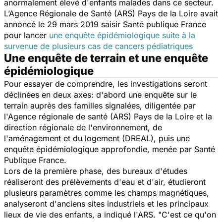
anormalement élevé d'enfants malades dans ce secteur.
L’Agence Régionale de Santé (ARS) Pays de la Loire avait
annoncé le 29 mars 2019 saisir Santé publique France
pour lancer
une enquête épidémiologique suite à la
survenue de plusieurs cas de cancers pédiatriques
Une enquête de terrain et une enquête
épidémiologique
Pour essayer de comprendre, les investigations seront
déclinées en deux axes: d'abord une enquête sur le
terrain auprès des familles signalées, diligentée par
l'Agence régionale de santé (ARS) Pays de la Loire et la
direction régionale de l'environnement, de
l'aménagement et du logement (DREAL), puis une
enquête épidémiologique approfondie, menée par Santé
Publique France.
Lors de la première phase, des bureaux d'études
réaliseront des prélèvements d'eau et d'air, étudieront
plusieurs paramètres comme les champs magnétiques,
analyseront d'anciens sites industriels et les principaux
lieux de vie des enfants, a indiqué l'ARS.
"C'est ce qu'on