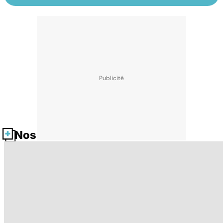
Nos fiches santé