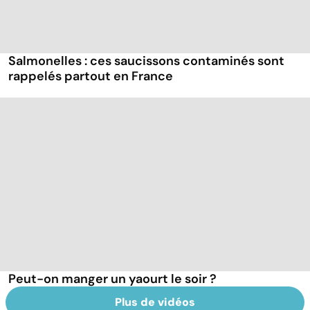
Salmonelles : ces saucissons contaminés sont
rappelés partout en France
Peut-on manger un yaourt le soir ?
Plus de vidéos