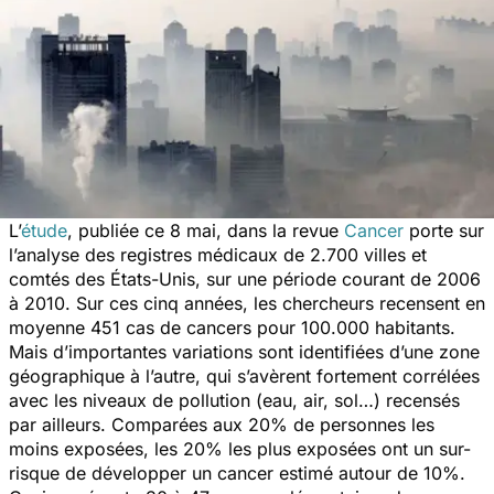
L’
étude
, publiée ce 8 mai, dans la revue
Cancer
porte sur
l’analyse des registres médicaux de 2.700 villes et
comtés des États-Unis, sur une période courant de 2006
à 2010. Sur ces cinq années, les chercheurs recensent en
moyenne 451 cas de cancers pour 100.000 habitants.
Mais d’importantes variations sont identifiées d’une zone
géographique à l’autre, qui s’avèrent fortement corrélées
avec les niveaux de pollution (eau, air, sol…) recensés
par ailleurs. Comparées aux 20% de personnes les
moins exposées, les 20% les plus exposées ont un sur-
risque de développer un cancer estimé autour de 10%.