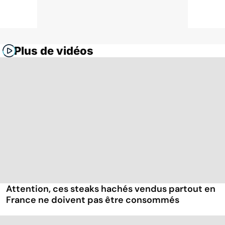
Plus de vidéos
Attention, ces steaks hachés vendus partout en
France ne doivent pas être consommés