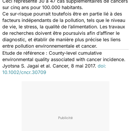
Ceci représente 30 à 47 cas supplémentaires de cancers
sur cinq ans pour 100.000 habitants.
Ce sur-risque pourrait toutefois être en partie lié à des
facteurs indépendants de la pollution, tels que le niveau
de vie, le stress, la qualité de l’alimentation. Les travaux
de recherches doivent être poursuivis afin d’affiner le
diagnostic, et établir de manière plus précise les liens
entre pollution environnementale et cancer.
Etude de référence :
County-level cumulative
environmental quality associated with cancer incidence.
Jyotsna S. Jagai et al. Cancer, 8 mai 2017.
doi:
10.1002/cncr.30709