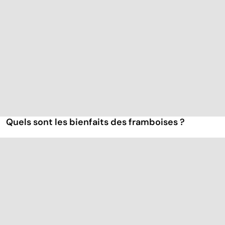
Quels sont les bienfaits des framboises ?