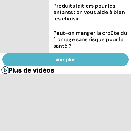
Produits laitiers pour les
enfants : on vous aide à bien
les choisir
Peut-on manger la croûte du
fromage sans risque pour la
santé ?
Voir plus
Plus de vidéos