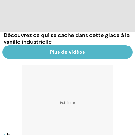
Découvrez ce qui se cache dans cette glace à la
vanille industrielle
Plus de vidéos