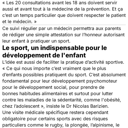
« Les 20 consultations avant les 18 ans doivent servir
aussi et avant tout à la médecine de la prévention. Et ça
c’est un temps particulier que doivent respecter le patient
et le médecin. »
Ce suivi régulier par un médecin permettra aux parents
de rédiger une simple attestation sur l’honneur autorisant
leur enfant à pratiquer un sport.
Le sport, un indispensable pour le
développement de l'enfant
L’idée est aussi de faciliter la pratique d’activité sportive.
« Ce qui nous importe c’est vraiment que le plus
d’enfants possibles pratiquent du sport. C’est absolument
fondamental pour leur développement psychomoteur
pour le d
éveloppemen
t social, pour prendre de
bonnes habitudes alimentaires et surtout pour lutter
contre les maladies de la sédentarité, comme l'obésité,
chez l’adolescent »
, insiste le Dr Nicolas Barizien.
Une visite médicale spécifique restera cependant
obligatoire pour certains sports avec des risques
particuliers comme le rugby, la plongée, l’alpinisme, le