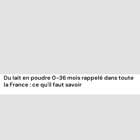
Du lait en poudre 0-36 mois rappelé dans toute
la France : ce qu'il faut savoir