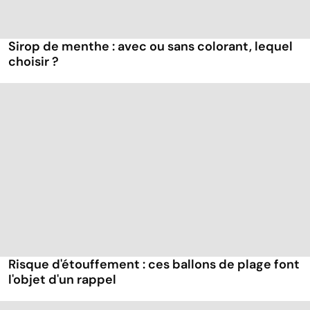
Sirop de menthe : avec ou sans colorant, lequel
choisir ?
Risque d'étouffement : ces ballons de plage font
l'objet d'un rappel