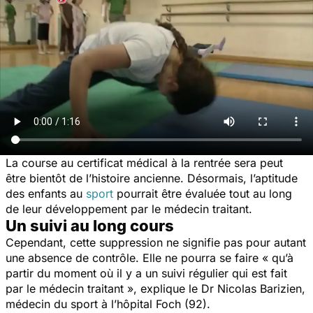
La course au certificat médical à la rentrée sera peut
être bientôt de l’histoire ancienne. Désormais, l’aptitude
des enfants au
sport
pourrait être évaluée tout au long
de leur développement par le médecin traitant.
Un suivi au long cours
Cependant, cette suppression ne signifie pas pour autant
une absence de contrôle. Elle ne pourra se faire
« qu’à
partir
du moment où il y a un suivi régulier qui est fait
par le médecin traitant »,
explique le Dr Nicolas Barizien,
médecin du sport à l’hôpital Foch (92).