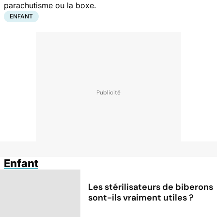
parachutisme ou la boxe.
ENFANT
Enfant
Les stérilisateurs de biberons
sont-ils vraiment utiles ?