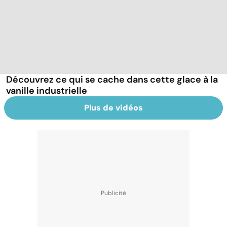
Découvrez ce qui se cache dans cette glace à la
vanille industrielle
Plus de vidéos