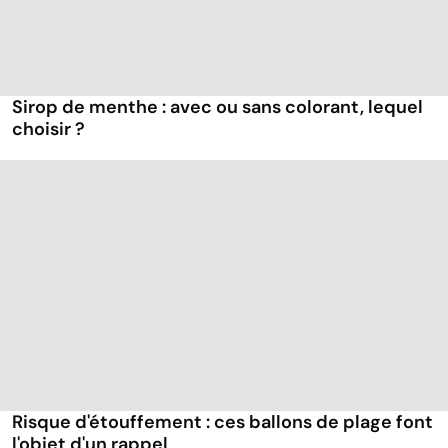
Sirop de menthe : avec ou sans colorant, lequel
choisir ?
Risque d'étouffement : ces ballons de plage font
l'objet d'un rappel