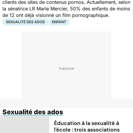
clients des sites de contenus pornos. Actuellement, selon
la sénatrice LR Marie Mercier, 50% des enfants de moins
de 12 ont déjà visionné un film pornographique.
SEXUALITÉ DES ADOS
ENFANT
Sexualité des ados
Éducation à la sexualité à
l'école : trois associations