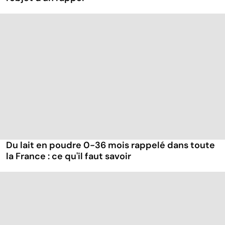
Du lait en poudre 0-36 mois rappelé dans toute
la France : ce qu'il faut savoir