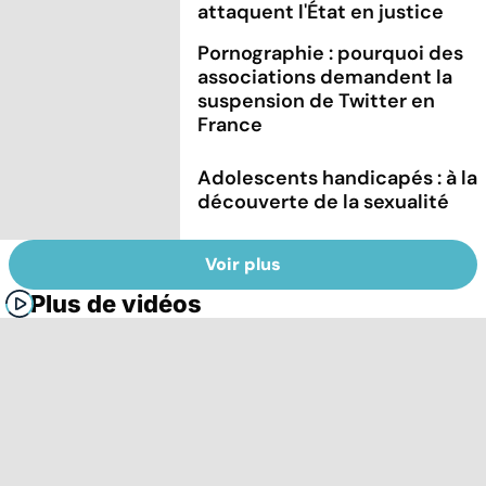
attaquent l'État en justice
Pornographie : pourquoi des
associations demandent la
suspension de Twitter en
France
Adolescents handicapés : à la
découverte de la sexualité
Voir plus
Plus de vidéos