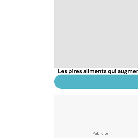
Les pires aliments qui augmen