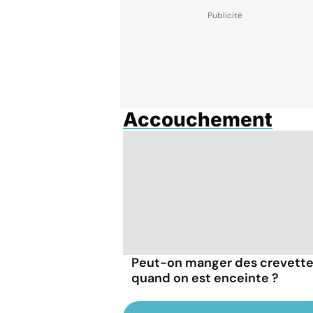
Accouchement
Peut-on manger des crevett
quand on est enceinte ?