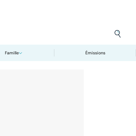
Famille
Émissions