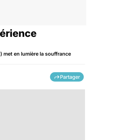
érience
) met en lumière la souffrance
Partager