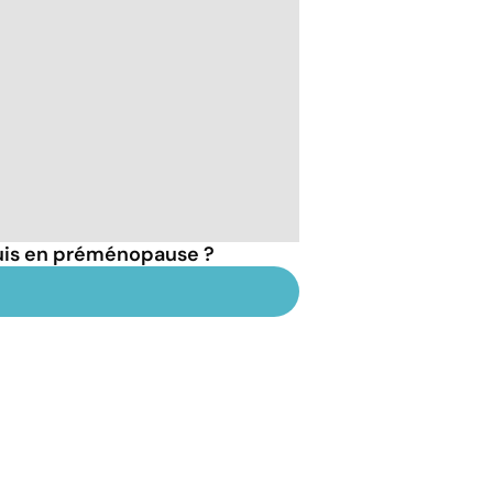
suis en préménopause ?