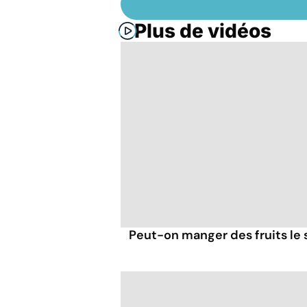
Plus de vidéos
Peut-on manger des fruits le s