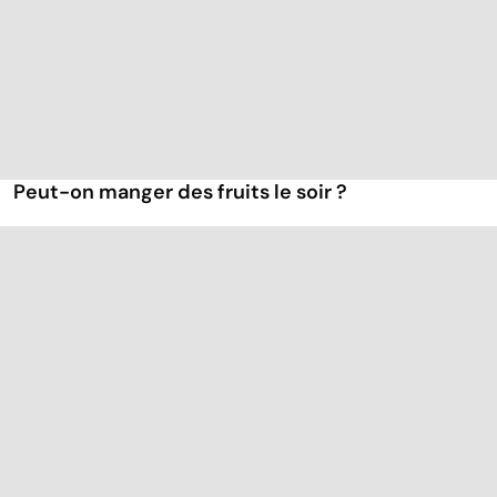
Peut-on manger des fruits le soir ?