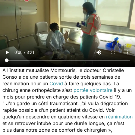
A l’institut mutualiste Montsouris, le docteur Christelle
Conso aide une patiente sortie de trois semaines de
réanimation pour un
Covid
à faire quelques pas. La
chirurgienne orthopédiste s’est
portée volontaire
il y a un
mois pour prendre en charge des patients Covid-19.
" J’en garde un côté traumatisant, j’ai vu la dégradation
rapide possible d’un patient atteint du Covid. Voir
quelqu’un descendre en quatrième vitesse en
réanimation
et se retrouver intubé pour une durée longue, ça n’est
plus dans notre zone de confort de chirurgien »,