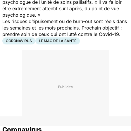
psychologue de l’unité de soins palliatifs. « Il va falloir
être extrêmement attentif sur l’après, du point de vue
psychologique. »
Les risques d’épuisement ou de burn-out sont réels dans
les semaines et les mois prochains. Prochain objectif :
prendre soin de ceux qui ont lutté contre le Covid-19.
CORONAVIRUS
LE MAG DE LA SANTÉ
Coronavirus