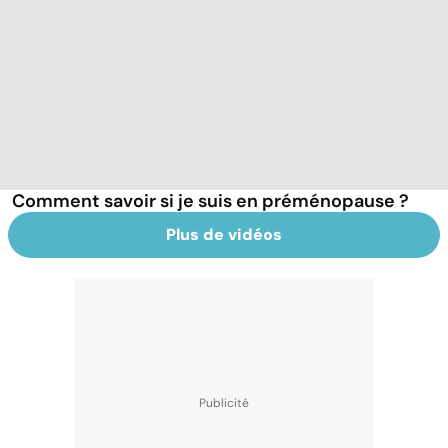
Comment savoir si je suis en préménopause ?
Plus de vidéos