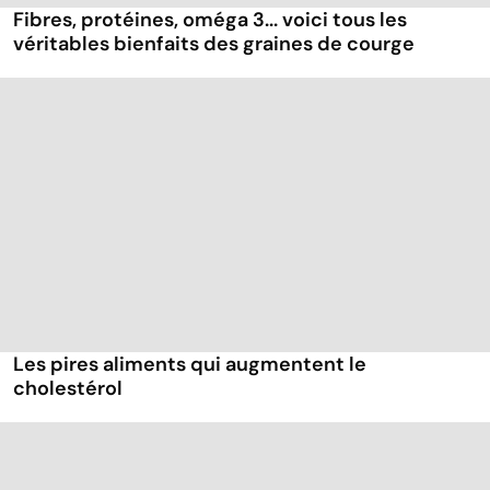
Fibres, protéines, oméga 3... voici tous les
véritables bienfaits des graines de courge
Les pires aliments qui augmentent le
cholestérol