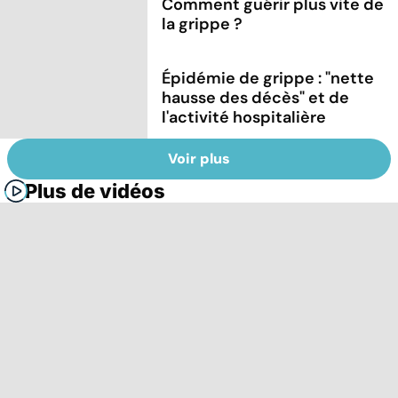
Comment guérir plus vite de
la grippe ?
Épidémie de grippe : "nette
hausse des décès" et de
l'activité hospitalière
Voir plus
Plus de vidéos