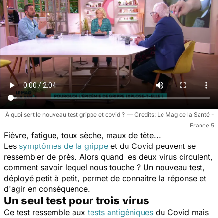
À quoi sert le nouveau test grippe et covid ?
Le Mag de la Santé -
France 5
Fièvre, fatigue, toux sèche, maux de tête...
Les
symptômes de la grippe
et du Covid peuvent se
ressembler de près. Alors quand les deux virus circulent,
comment savoir lequel nous touche ? Un nouveau test,
déployé petit à petit, permet de connaître la réponse et
d'agir en conséquence.
Un seul test pour trois virus
Ce test ressemble aux
tests antigéniques
du Covid mais