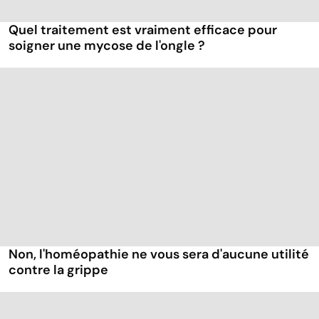
Quel traitement est vraiment efficace pour
soigner une mycose de l'ongle ?
Non, l'homéopathie ne vous sera d'aucune utilité
contre la grippe