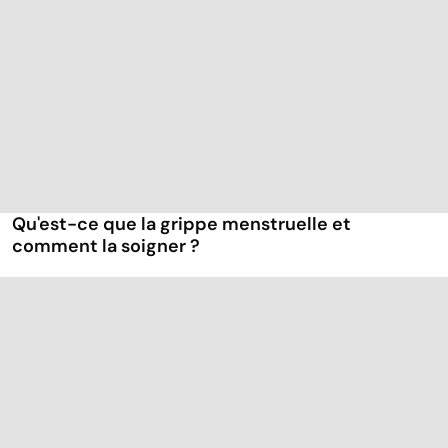
Qu'est-ce que la grippe menstruelle et
comment la soigner ?