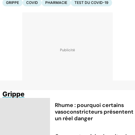
GRIPPE
COVID
PHARMACIE
TEST DU COVID-19
Grippe
Rhume : pourquoi certains
vasoconstricteurs présentent
un réel danger