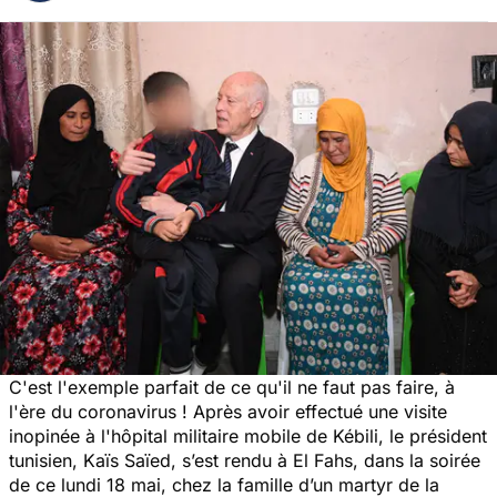
C'est l'exemple parfait de ce qu'il ne faut pas faire, à
l'ère du coronavirus ! Après avoir effectué une visite
inopinée à l'hôpital militaire mobile de Kébili, le président
tunisien, Kaïs Saïed, s’est rendu à El Fahs, dans la soirée
de ce lundi 18 mai, chez la famille d’un martyr de la