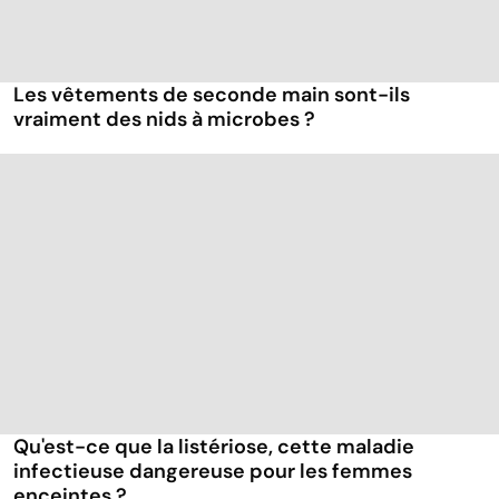
Les vêtements de seconde main sont-ils
vraiment des nids à microbes ?
Qu'est-ce que la listériose, cette maladie
infectieuse dangereuse pour les femmes
enceintes ?