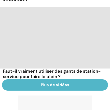
Faut-il vraiment utiliser des gants de station-
service pour faire le plein ?
Plus de vidéos