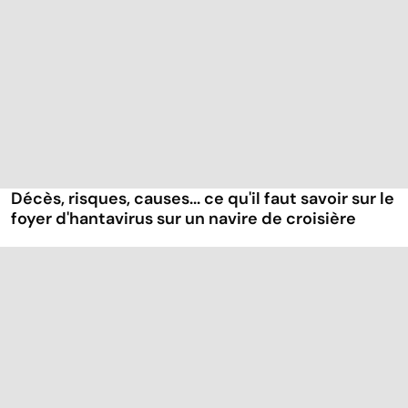
Décès, risques, causes... ce qu'il faut savoir sur le
foyer d'hantavirus sur un navire de croisière