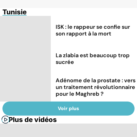
Tunisie
ISK : le rappeur se confie sur
son rapport à la mort
La zlabia est beaucoup trop
sucrée
Adénome de la prostate : vers
un traitement révolutionnaire
pour le Maghreb ?
Voir plus
Plus de vidéos