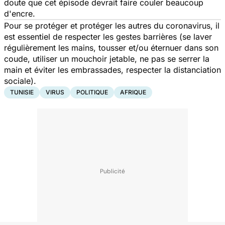
doute que cet épisode devrait faire couler beaucoup
d'encre.
Pour se protéger et protéger les autres du coronavirus, il
est essentiel de respecter les gestes barrières (se laver
régulièrement les mains, tousser et/ou éternuer dans son
coude, utiliser un mouchoir jetable, ne pas se serrer la
main et éviter les embrassades, respecter la distanciation
sociale).
TUNISIE
VIRUS
POLITIQUE
AFRIQUE