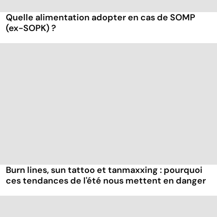
Quelle alimentation adopter en cas de SOMP
(ex-SOPK) ?
Burn lines, sun tattoo et tanmaxxing : pourquoi
ces tendances de l'été nous mettent en danger