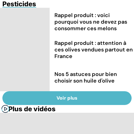
Pesticides
Rappel produit : voici
pourquoi vous ne devez pas
consommer ces melons
Rappel produit : attention à
ces olives vendues partout en
France
Nos 5 astuces pour bien
choisir son huile d'olive
Voir plus
Plus de vidéos