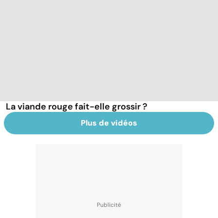
La viande rouge fait-elle grossir ?
Plus de vidéos