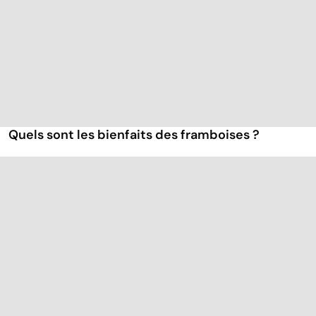
Quels sont les bienfaits des framboises ?