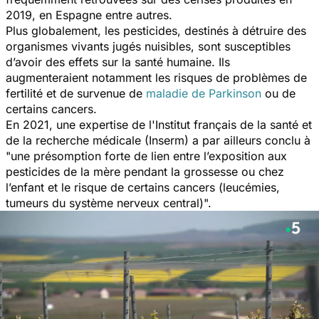
2019, en Espagne entre autres.
Plus globalement, les pesticides, destinés à détruire des
organismes vivants jugés nuisibles, sont susceptibles
d’avoir des effets sur la santé humaine. Ils
augmenteraient notamment les risques de problèmes de
fertilité et de survenue de
maladie de Parkinson
ou de
certains cancers.
En 2021, une expertise de l'Institut français de la santé et
de la recherche médicale (Inserm) a par ailleurs conclu à
"
une présomption forte de lien entre l’exposition aux
pesticides de la mère pendant la grossesse ou chez
l’enfant et le risque de certains cancers (leucémies,
tumeurs du système nerveux central)
".