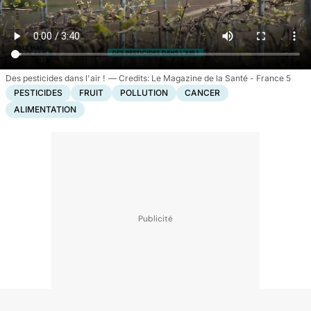
Des pesticides dans l'air !
Le Magazine de la Santé - France 5
PESTICIDES
FRUIT
POLLUTION
CANCER
ALIMENTATION