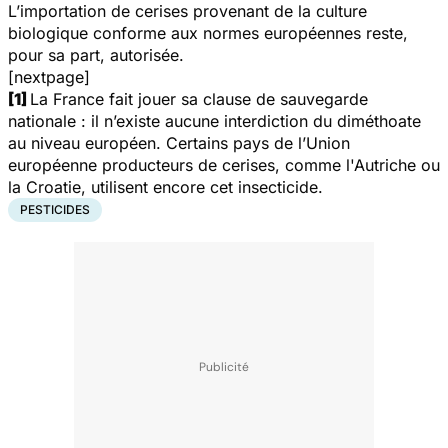
L’importation de cerises provenant de la culture
biologique conforme aux normes européennes reste,
pour sa part, autorisée.
[nextpage]
[1]
La France fait jouer sa clause de sauvegarde
nationale : il n’existe aucune interdiction du diméthoate
au niveau européen. Certains pays de l’Union
européenne producteurs de cerises, comme l'Autriche ou
la Croatie, utilisent encore cet insecticide.
PESTICIDES