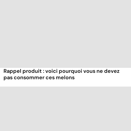
Rappel produit : voici pourquoi vous ne devez
pas consommer ces melons