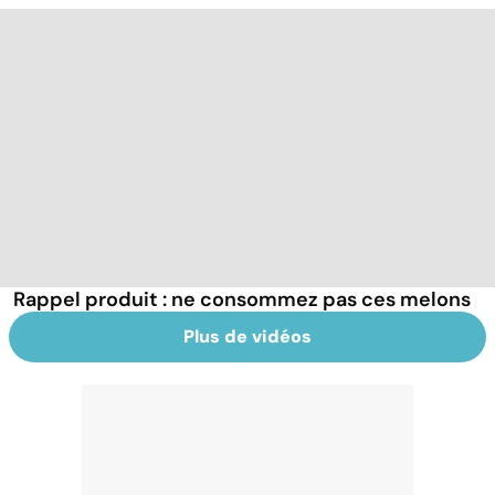
Rappel produit : ne consommez pas ces melons
Plus de vidéos