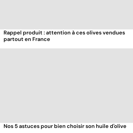
Rappel produit : attention à ces olives vendues
partout en France
Nos 5 astuces pour bien choisir son huile d'olive