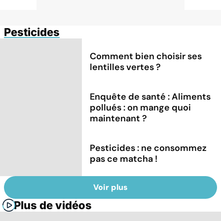
Pesticides
Comment bien choisir ses
lentilles vertes ?
Enquête de santé : Aliments
pollués : on mange quoi
maintenant ?
Pesticides : ne consommez
pas ce matcha !
Voir plus
Plus de vidéos