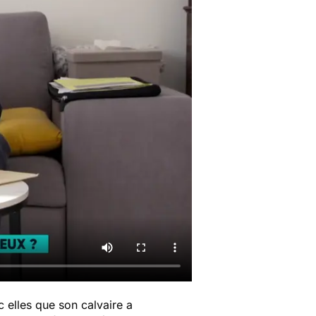
 elles que son calvaire a