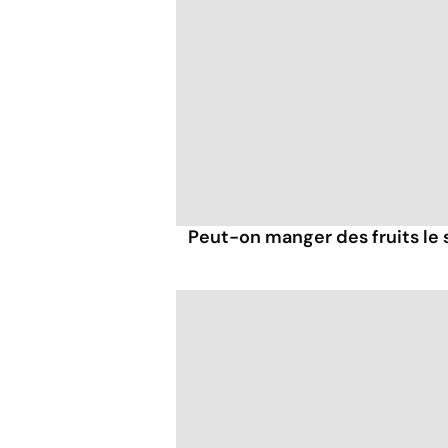
Peut-on manger des fruits le s