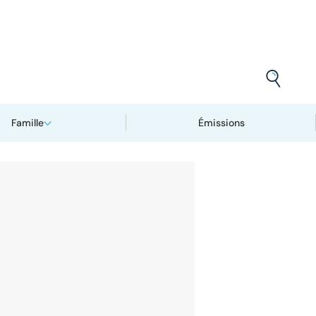
Famille
Émissions