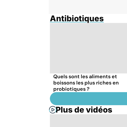
Antibiotiques
Quels sont les aliments et
boissons les plus riches en
probiotiques ?
Plus de vidéos