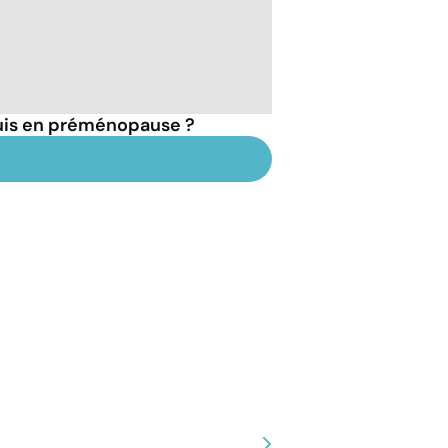
suis en préménopause ?