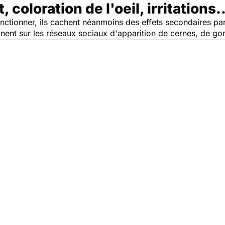
coloration de l'oeil, irritations..
ctionner, ils cachent néanmoins des effets secondaires part
gnent sur les réseaux sociaux d'apparition de cernes, de go