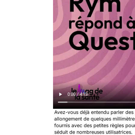
Avez-vous déjà entendu parler des
allongement de quelques millimètres
fournis avec des petites règles pou
séduit de nombreuses utilisatrices.