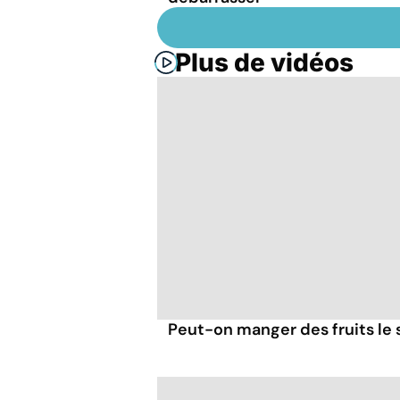
Plus de vidéos
Peut-on manger des fruits le s