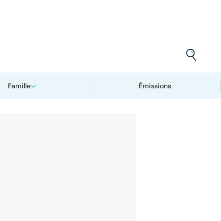
Famille
Émissions