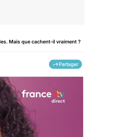
s. Mais que cachent-il vraiment ?
Partager