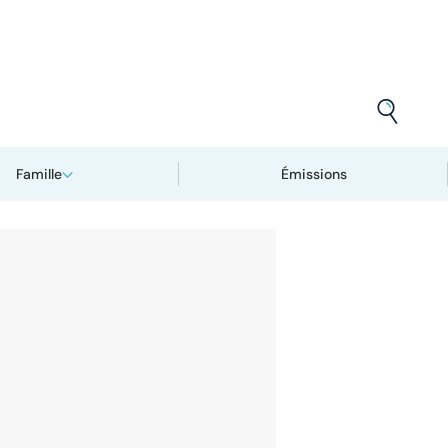
Famille
Émissions