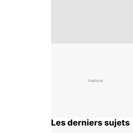
Les derniers sujets