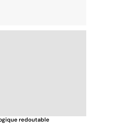
logique redoutable