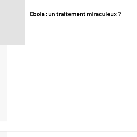
Ebola : un traitement miraculeux ?