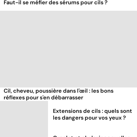
Faut-il se méfier des sérums pour cils ?
Cil, cheveu, poussière dans l'œil : les bons
réflexes pour s'en débarrasser
Extensions de cils : quels sont
les dangers pour vos yeux ?