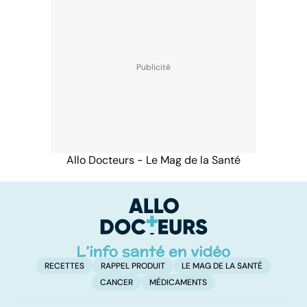
Allo Docteurs - Le Mag de la Santé
RECETTES
RAPPEL PRODUIT
LE MAG DE LA SANTÉ
CANCER
MÉDICAMENTS