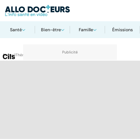
Santé
Bien-être
Famille
Émissions
Accueil
Cils
Thématiques