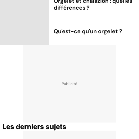
Orgelet et chalazion : quelles
différences ?
Qu'est-ce qu'un orgelet ?
Les derniers sujets