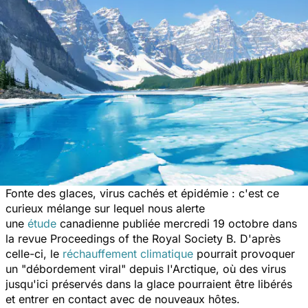
Fonte des glaces, virus cachés et épidémie : c'est ce
curieux mélange sur lequel nous alerte
une
étude
canadienne publiée mercredi 19 octobre dans
la revue
Proceedings of the Royal Society B
. D'après
celle-ci, le
réchauffement climatique
pourrait provoquer
un "
débordement viral
" depuis l'Arctique, où des virus
jusqu'ici préservés dans la glace pourraient être libérés
et entrer en contact avec de nouveaux hôtes.