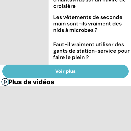
croisière
Les vêtements de seconde
main sont-ils vraiment des
nids à microbes ?
Faut-il vraiment utiliser des
gants de station-service pour
faire le plein ?
Voir plus
Plus de vidéos