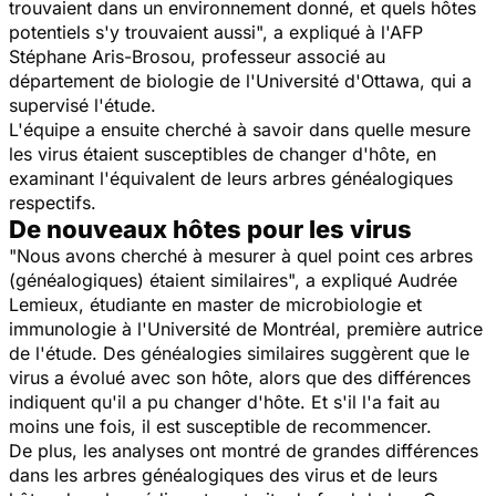
trouvaient dans un environnement donné, et quels hôtes
potentiels s'y trouvaient aussi
", a expliqué à l'AFP
Stéphane Aris-Brosou, professeur associé au
département de biologie de l'Université d'Ottawa, qui a
supervisé l'étude.
L'équipe a ensuite cherché à savoir dans quelle mesure
les virus étaient susceptibles de changer d'hôte, en
examinant l'équivalent de leurs arbres généalogiques
respectifs.
De nouveaux hôtes pour les virus
"
Nous avons cherché à mesurer à quel point ces arbres
(généalogiques) étaient similaires
", a expliqué Audrée
Lemieux, étudiante en master de microbiologie et
immunologie à l'Université de Montréal, première autrice
de l'étude. Des généalogies similaires suggèrent que le
virus a évolué avec son hôte, alors que des différences
indiquent qu'il a pu changer d'hôte. Et s'il l'a fait au
moins une fois, il est susceptible de recommencer.
De plus, les analyses ont montré de grandes différences
dans les arbres généalogiques des virus et de leurs