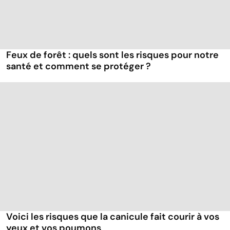
Feux de forêt : quels sont les risques pour notre
santé et comment se protéger ?
Voici les risques que la canicule fait courir à vos
yeux et vos poumons