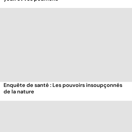
Enquête de santé : Les pouvoirs insoupçonnés
de la nature