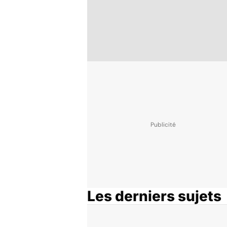
Les derniers sujets