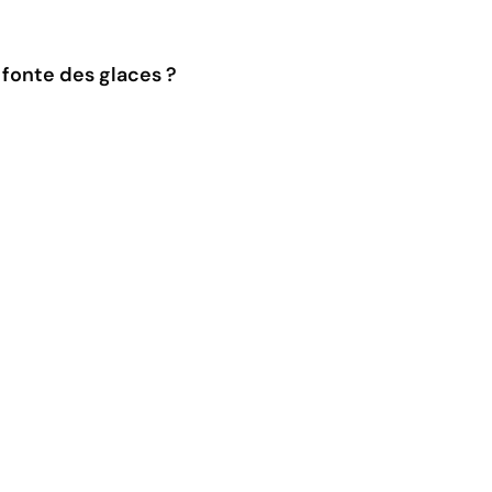
a fonte des glaces ?