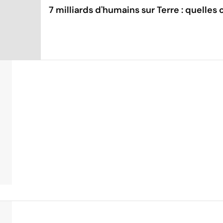
7 milliards d'humains sur Terre : quelle