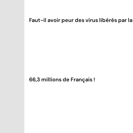
Faut-il avoir peur des virus libérés par l
66,3 millions de Français !