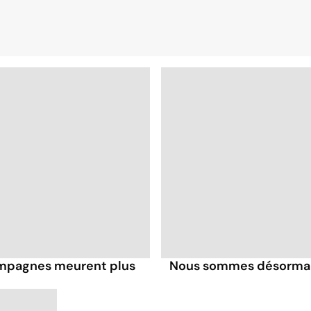
ampagnes meurent plus
Nous sommes désormais 