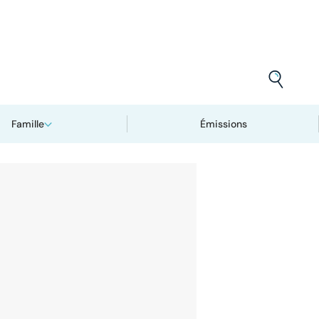
Famille
Émissions