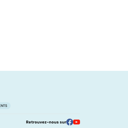
ENTS
Retrouvez-nous sur