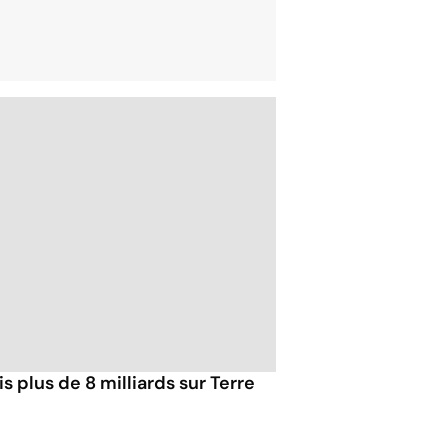
plus de 8 milliards sur Terre