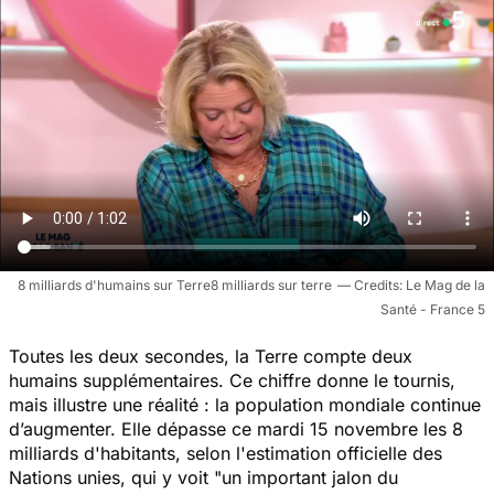
8 milliards d'humains sur Terre8 milliards sur terre
Le Mag de la
Santé - France 5
Toutes les deux secondes, la Terre compte deux
humains supplémentaires. Ce chiffre donne le tournis,
mais illustre une réalité : la population mondiale continue
d’augmenter. Elle dépasse ce mardi 15 novembre les 8
milliards d'habitants, selon l'estimation officielle des
Nations unies, qui y voit "
un important jalon du