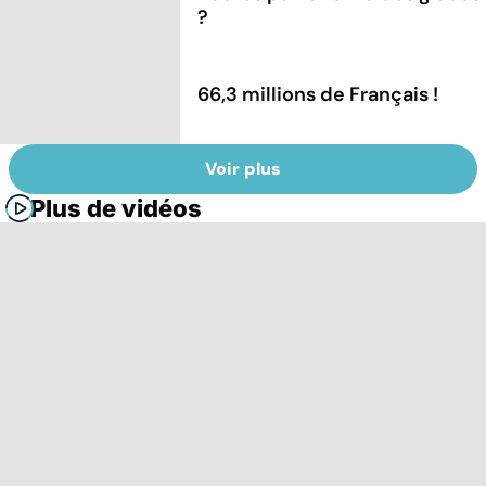
?
66,3 millions de Français !
Voir plus
Plus de vidéos