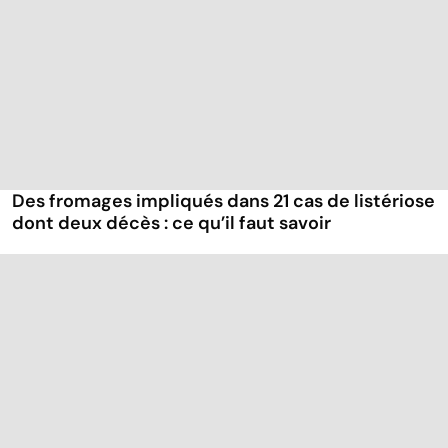
Des fromages impliqués dans 21 cas de listériose
dont deux décès : ce qu’il faut savoir