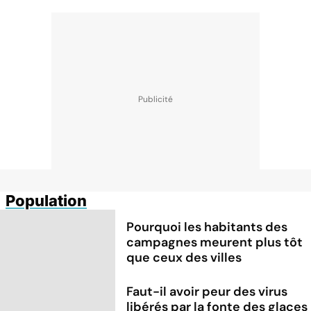
Population
Pourquoi les habitants des
campagnes meurent plus tôt
que ceux des villes
Faut-il avoir peur des virus
libérés par la fonte des glaces