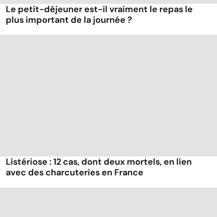
Le petit-déjeuner est-il vraiment le repas le
plus important de la journée ?
Listériose : 12 cas, dont deux mortels, en lien
avec des charcuteries en France