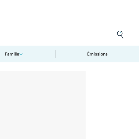
Famille
Émissions