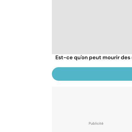
Est-ce qu'on peut mourir des 