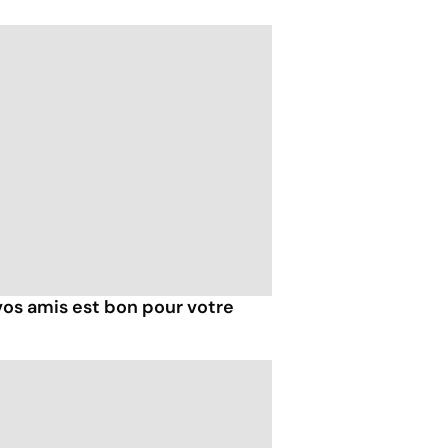
vos amis est bon pour votre