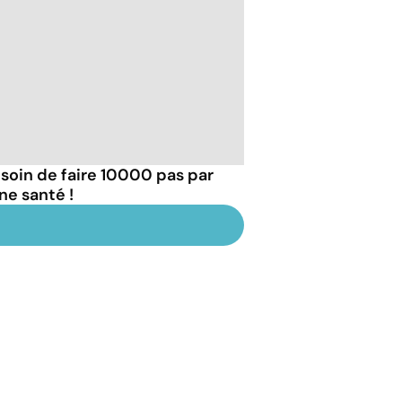
esoin de faire 10000 pas par
ne santé !