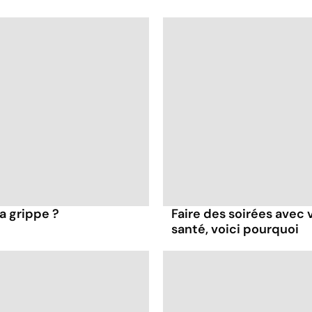
a grippe ?
Faire des soirées avec 
santé, voici pourquoi