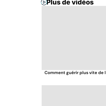
Plus de vidéos
Comment guérir plus vite de l