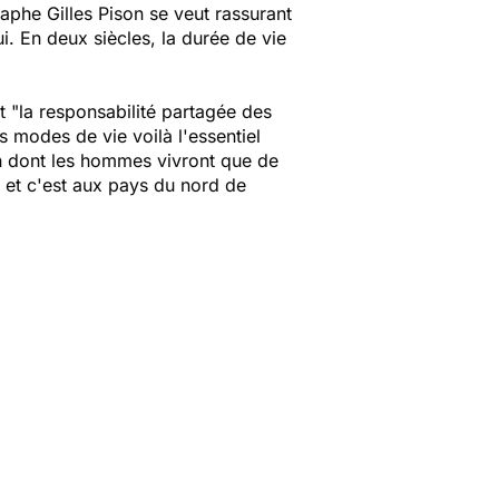
raphe Gilles Pison se veut rassurant
i. En deux siècles, la durée de vie
 "la responsabilité partagée des
s modes de vie voilà l'essentiel
on dont les hommes vivront que de
 et c'est aux pays du nord de