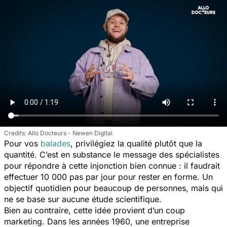
Allo Docteurs - Newen Digital
Pour vos
balades
, privilégiez la qualité plutôt que la
quantité. C’est en substance le message des spécialistes
pour répondre à cette injonction bien connue : il faudrait
effectuer 10 000 pas par jour pour rester en forme. Un
objectif quotidien pour beaucoup de personnes, mais qui
ne se base sur aucune étude scientifique.
Bien au contraire, cette idée provient d’un coup
marketing. Dans les années 1960, une entreprise