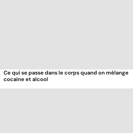
Ce qui se passe dans le corps quand on mélange
cocaïne et alcool