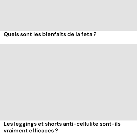
Quels sont les bienfaits de la feta ?
Les leggings et shorts anti-cellulite sont-ils
vraiment efficaces ?