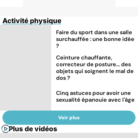
Activité physique
Faire du sport dans une salle
surchauffée : une bonne idée
?
Ceinture chauffante,
correcteur de posture... des
objets qui soignent le mal de
dos ?
Cinq astuces pour avoir une
sexualité épanouie avec l'âge
Voir plus
Plus de vidéos