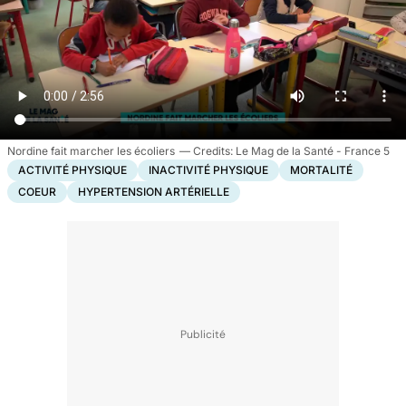
Nordine fait marcher les écoliers
Le Mag de la Santé - France 5
ACTIVITÉ PHYSIQUE
INACTIVITÉ PHYSIQUE
MORTALITÉ
COEUR
HYPERTENSION ARTÉRIELLE