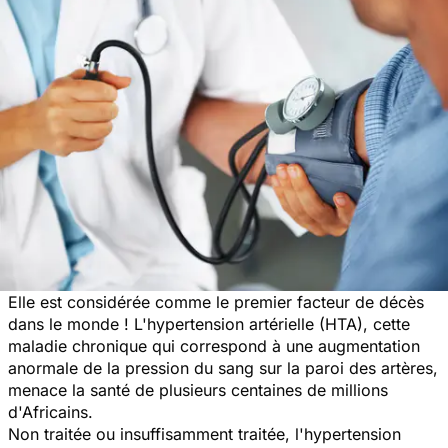
Elle est considérée comme le premier facteur de décès
dans le monde ! L'hypertension artérielle (HTA), cette
maladie chronique qui correspond à une augmentation
anormale de la pression du sang sur la paroi des artères,
menace la santé de plusieurs centaines de millions
d'Africains.
Non traitée ou insuffisamment traitée, l'hypertension