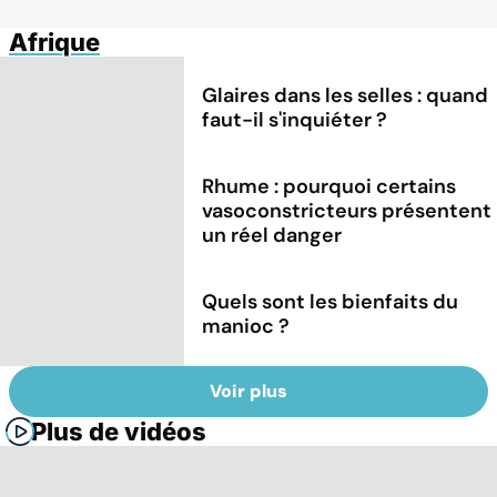
Afrique
Glaires dans les selles : quand
faut-il s'inquiéter ?
Rhume : pourquoi certains
vasoconstricteurs présentent
un réel danger
Quels sont les bienfaits du
manioc ?
Voir plus
Plus de vidéos