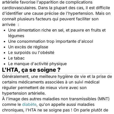
artérielle favorise l'apparition de complications
cardiovasculaires. Dans la plupart des cas, il est difficile
d'identifier une cause précise de l'hypertension. Mais on
connait plusieurs facteurs qui peuvent faciliter son
arrivée :
Une alimentation riche en sel, et pauvre en fruits et
légumes
Une consommation trop importante d'alcool
Un excès de réglisse
Le surpoids ou l'obésité
Le tabac
Le manque d'activité physique
L'HTA, ça se soigne ?
Généralement, une meilleure hygiène de vie et la prise de
certains médicaments associées à un suivi médical
régulier permettent de mieux vivre avec son
hypertension artérielle.
À l'image des autres maladies non transmissibles (MNT)
comme le
diabète
, qu'on appelle aussi maladies
chroniques, l'HTA ne se soigne pas ! On parle plutôt de