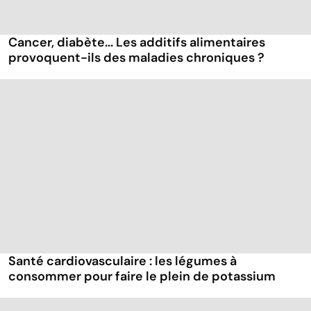
Cancer, diabète... Les additifs alimentaires
provoquent-ils des maladies chroniques ?
Santé cardiovasculaire : les légumes à
consommer pour faire le plein de potassium