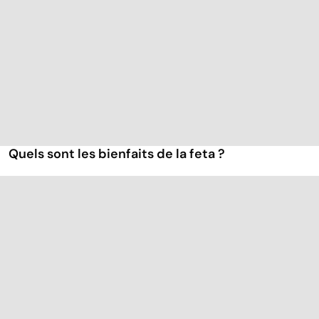
Quels sont les bienfaits de la feta ?