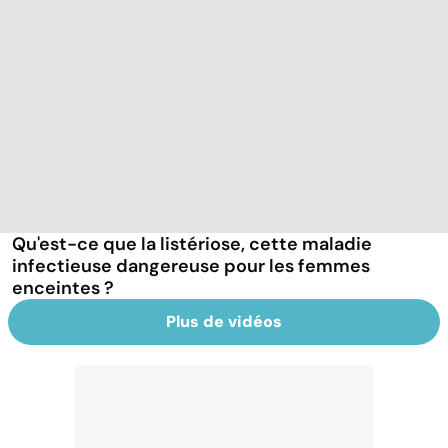
Qu'est-ce que la listériose, cette maladie
infectieuse dangereuse pour les femmes
enceintes ?
Plus de vidéos