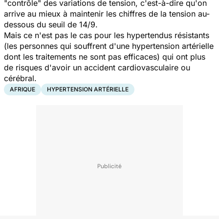
"
contrôle
" des variations de tension, c'est-à-dire qu'on
arrive au mieux à maintenir les chiffres de la tension au-
dessous du seuil de 14/9.
Mais ce n'est pas le cas pour les hypertendus résistants
(les personnes qui souffrent d'une hypertension artérielle
dont les traitements ne sont pas efficaces) qui ont plus
de risques d'avoir un accident cardiovasculaire ou
cérébral.
AFRIQUE
HYPERTENSION ARTÉRIELLE