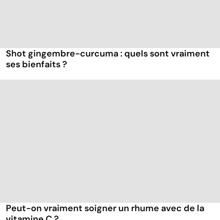
Shot gingembre-curcuma : quels sont vraiment
ses bienfaits ?
Peut-on vraiment soigner un rhume avec de la
vitamine C ?