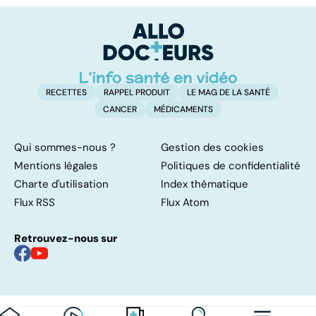
maladie
transmission et
traitements
RECETTES
RAPPEL PRODUIT
LE MAG DE LA SANTÉ
CANCER
MÉDICAMENTS
Qui sommes-nous ?
Gestion des cookies
Mentions légales
Politiques de confidentialité
Charte d'utilisation
Index thématique
Flux RSS
Flux Atom
Retrouvez-nous sur