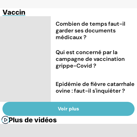
Vaccin
Combien de temps faut-il
garder ses documents
médicaux ?
Qui est concerné par la
campagne de vaccination
grippe-Covid ?
Epidémie de fièvre catarrhale
ovine : faut-il s'inquiéter ?
Voir plus
Plus de vidéos