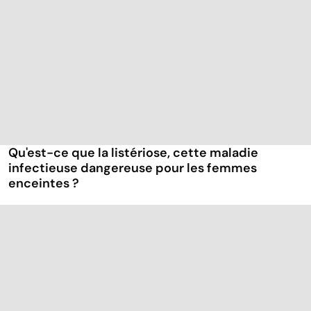
Qu'est-ce que la listériose, cette maladie
infectieuse dangereuse pour les femmes
enceintes ?