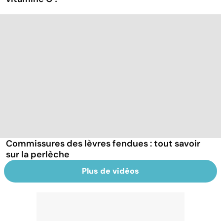
Commissures des lèvres fendues : tout savoir
sur la perlèche
Plus de vidéos