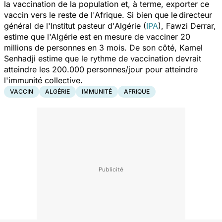
la vaccination de la population et, à terme, exporter ce
vaccin vers le reste de l'Afrique. Si bien que le
directeur
général de l'Institut pasteur d'Algérie (
IPA
), Fawzi Derrar,
estime que l'Algérie est en mesure de vacciner 20
millions de personnes en 3 mois. De son côté, Kamel
Senhadji estime que le rythme de vaccination devrait
atteindre les 200.000 personnes/jour pour atteindre
l'immunité collective.
VACCIN
ALGÉRIE
IMMUNITÉ
AFRIQUE