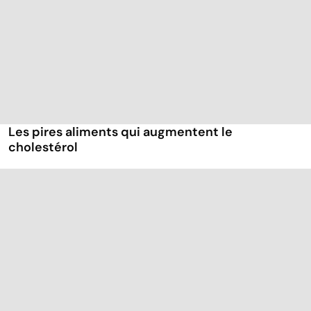
Les pires aliments qui augmentent le
cholestérol