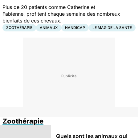
Plus de 20 patients comme Catherine et
Fabienne, profitent chaque semaine des nombreux
bienfaits de ces chevaux.
ZOOTHÉRAPIE
ANIMAUX
HANDICAP
LE MAG DE LA SANTÉ
Zoothérapie
Quels sont les animaux qui