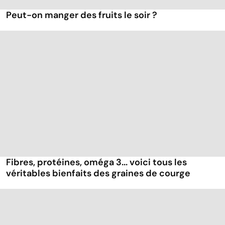
Peut-on manger des fruits le soir ?
Fibres, protéines, oméga 3... voici tous les
véritables bienfaits des graines de courge