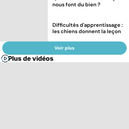
nous font du bien ?
Difficultés d'apprentissage :
les chiens donnent la leçon
Voir plus
Plus de vidéos