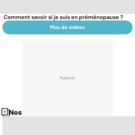
Comment savoir si je suis en préménopause ?
Plus de vidéos
Nos fiches santé