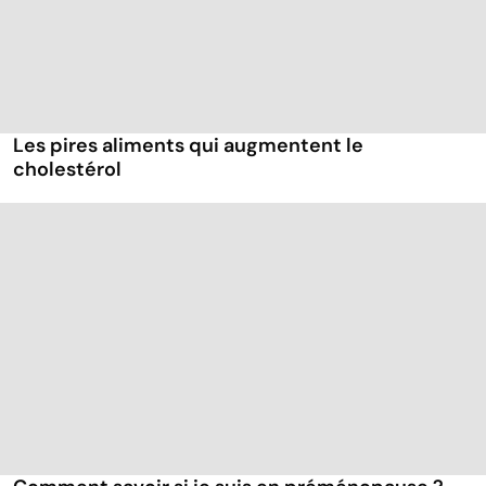
Les pires aliments qui augmentent le
cholestérol