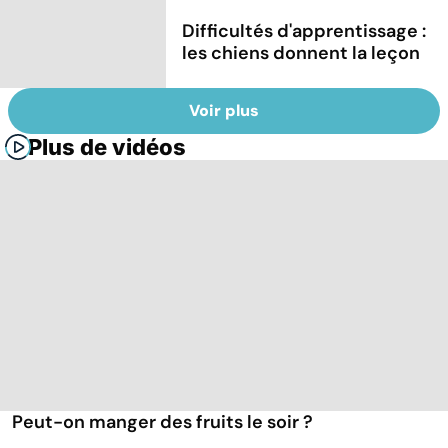
Difficultés d'apprentissage :
les chiens donnent la leçon
Voir plus
Plus de vidéos
Peut-on manger des fruits le soir ?