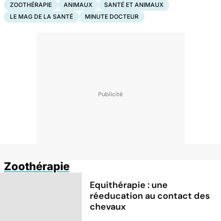
ZOOTHÉRAPIE
ANIMAUX
SANTÉ ET ANIMAUX
LE MAG DE LA SANTÉ
MINUTE DOCTEUR
Zoothérapie
Equithérapie : une
réeducation au contact des
chevaux