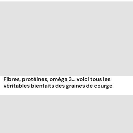
Fibres, protéines, oméga 3... voici tous les
véritables bienfaits des graines de courge