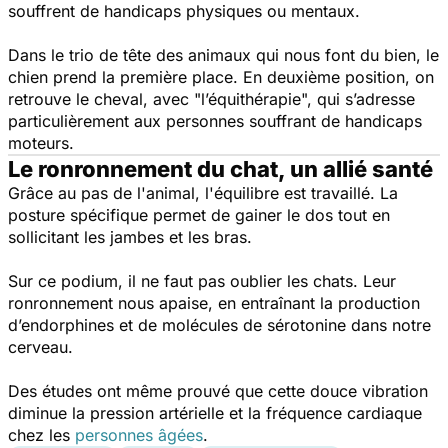
souffrent de handicaps physiques ou mentaux.
Dans le trio de tête des animaux qui nous font du bien, le
chien prend la première place. En deuxième position, on
retrouve le cheval, avec "l’équithérapie", qui s’adresse
particulièrement aux personnes souffrant de handicaps
moteurs.
Le ronronnement du chat, un allié santé
Grâce au pas de l'animal, l'équilibre est travaillé. La
posture spécifique permet de gainer le dos tout en
sollicitant les jambes et les bras.
Sur ce podium, il ne faut pas oublier les chats. Leur
ronronnement nous apaise, en entraînant la production
d’endorphines et de molécules de sérotonine dans notre
cerveau.
Des études ont même prouvé que cette douce vibration
diminue la pression artérielle et la fréquence cardiaque
chez les
personnes âgées
.