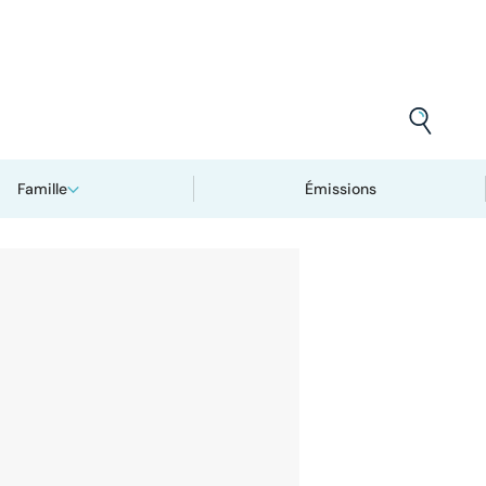
Famille
Émissions