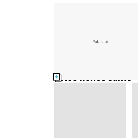
Nos fiches santé