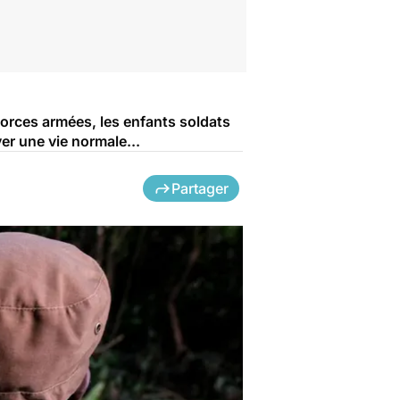
forces armées, les enfants soldats
er une vie normale...
Partager