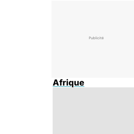
Afrique