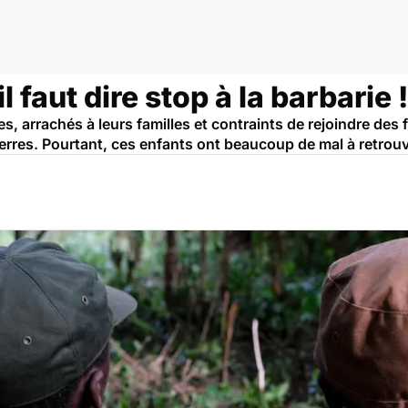
l faut dire stop à la barbarie !
, arrachés à leurs familles et contraints de rejoindre des 
erres. Pourtant, ces enfants ont beaucoup de mal à retrouv