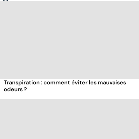
Transpiration : comment éviter les mauvaises
odeurs ?