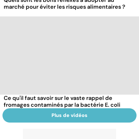
Quels sont les bons réflexes à adopter au
marché pour éviter les risques alimentaires ?
Ce qu'il faut savoir sur le vaste rappel de
fromages contaminés par la bactérie E. coli
Plus de vidéos