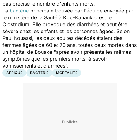
pas précisé le nombre d'enfants morts.
La
bactérie
principale trouvée par l'équipe envoyée par
le ministère de la Santé à Kpo-Kahankro est le
Clostridium. Elle provoque des diarrhées et peut être
sévère chez les enfants et les personnes âgées. Selon
Paul Kouassi, les deux adultes décédés étaient des
femmes âgées de 60 et 70 ans, toutes deux mortes dans
un hôpital de Bouaké
"après avoir présenté les mêmes
symptômes que les premiers morts, à savoir
vomissements et diarrhées".
AFRIQUE
BACTÉRIE
MORTALITÉ