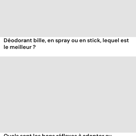
Déodorant bille, en spray ou en stick, lequel est
le meilleur ?