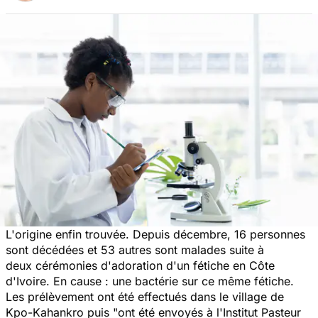
L'origine enfin trouvée. Depuis décembre, 16 personnes
sont décédées et 53 autres sont malades suite à
deux cérémonies d'adoration d'un fétiche en Côte
d'Ivoire. En cause : une bactérie sur ce même fétiche.
Les prélèvement ont été effectués dans le village de
Kpo-Kahankro puis
"ont été envoyés à l'Institut Pasteur