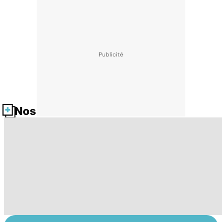
Nos fiches santé