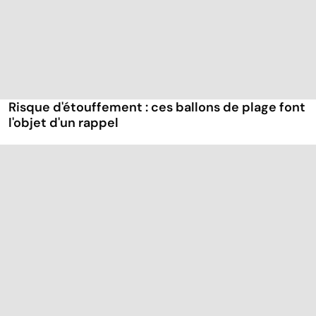
Risque d'étouffement : ces ballons de plage font
l'objet d'un rappel