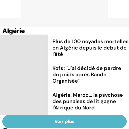
Algérie
Plus de 100 noyades mortelles
en Algérie depuis le début de
l'été
Kofs : "J'ai décidé de perdre
du poids après Bande
Organisée"
Algérie, Maroc... la psychose
des punaises de lit gagne
l'Afrique du Nord
Voir plus