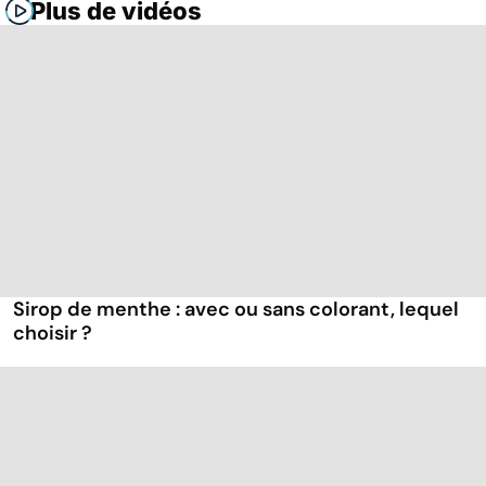
Plus de vidéos
Sirop de menthe : avec ou sans colorant, lequel
choisir ?