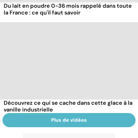
Du lait en poudre 0-36 mois rappelé dans toute
la France : ce qu'il faut savoir
Découvrez ce qui se cache dans cette glace à la
vanille industrielle
Plus de vidéos