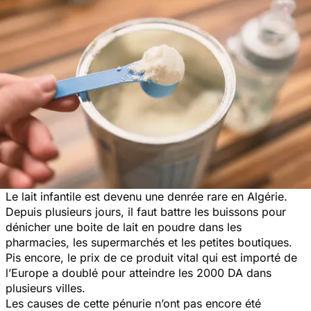
Le lait infantile est devenu une denrée rare en Algérie.
Depuis plusieurs jours, il faut battre les buissons pour
dénicher une boite de lait en poudre dans les
pharmacies, les supermarchés et les petites boutiques.
Pis encore, le prix de ce produit vital qui est importé de
l’Europe a doublé pour atteindre les 2000 DA dans
plusieurs villes.
Les causes de cette pénurie n’ont pas encore été