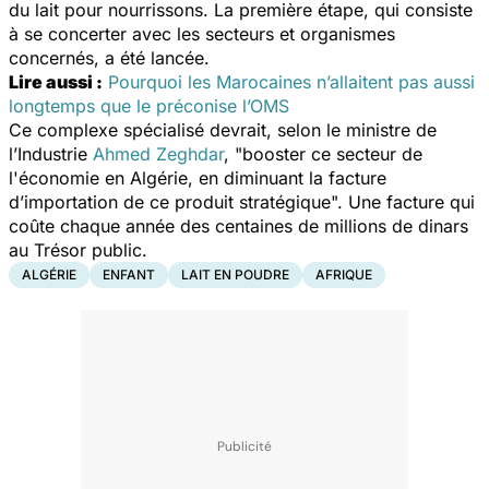
du lait pour nourrissons. La première étape, qui consiste
à se concerter avec les secteurs et organismes
concernés, a été lancée.
Lire aussi :
Pourquoi les Marocaines n’allaitent pas aussi
longtemps que le préconise l’OMS
Ce complexe spécialisé devrait, selon le ministre de
l’Industrie
Ahmed Zeghdar
,
"booster ce secteur de
l'économie en Algérie, en diminuant la facture
d’importation de ce produit stratégique
". Une facture qui
coûte chaque année des centaines de millions de dinars
au Trésor public.
ALGÉRIE
ENFANT
LAIT EN POUDRE
AFRIQUE