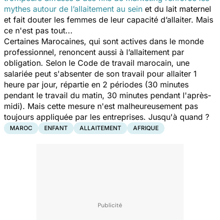
mythes autour de l’allaitement au sein
et du lait maternel
et fait douter les femmes de leur capacité d’allaiter. Mais
ce n'est pas tout...
Certaines Marocaines, qui sont actives dans le monde
professionnel, renoncent aussi à l’allaitement par
obligation. Selon le Code de travail marocain, une
salariée peut s'absenter de son travail pour allaiter 1
heure par jour, répartie en 2 périodes (30 minutes
pendant le travail du matin, 30 minutes pendant l'après-
midi). Mais cette mesure n'est malheureusement pas
toujours appliquée par les entreprises. Jusqu'à quand ?
MAROC
ENFANT
ALLAITEMENT
AFRIQUE