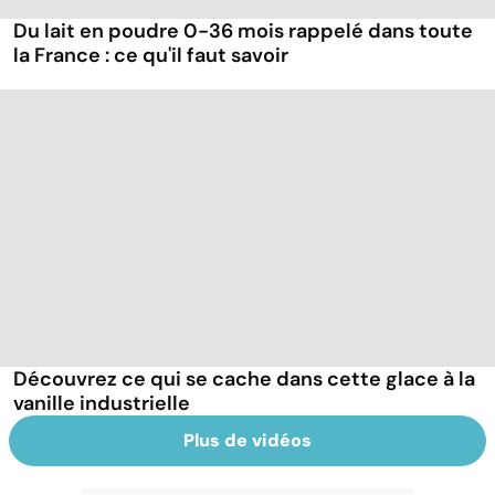
Du lait en poudre 0-36 mois rappelé dans toute
la France : ce qu'il faut savoir
Découvrez ce qui se cache dans cette glace à la
vanille industrielle
Plus de vidéos