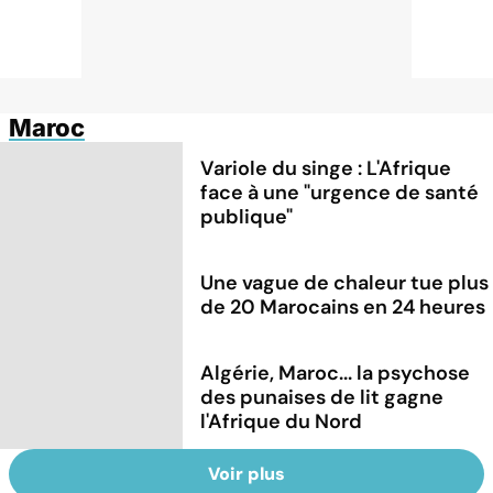
Maroc
Variole du singe : L'Afrique
face à une "urgence de santé
publique"
Une vague de chaleur tue plus
de 20 Marocains en 24 heures
Algérie, Maroc... la psychose
des punaises de lit gagne
l'Afrique du Nord
Voir plus