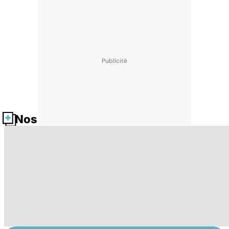
Nos fiches santé