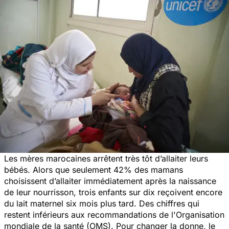
Les mères marocaines arrêtent très tôt d’allaiter leurs
bébés. Alors que seulement 42% des mamans
choisissent d’allaiter immédiatement après la naissance
de leur nourrisson, trois enfants sur dix reçoivent encore
du lait maternel six mois plus tard. Des chiffres qui
restent inférieurs aux recommandations de l'Organisation
mondiale de la santé (OMS). Pour changer la donne, le