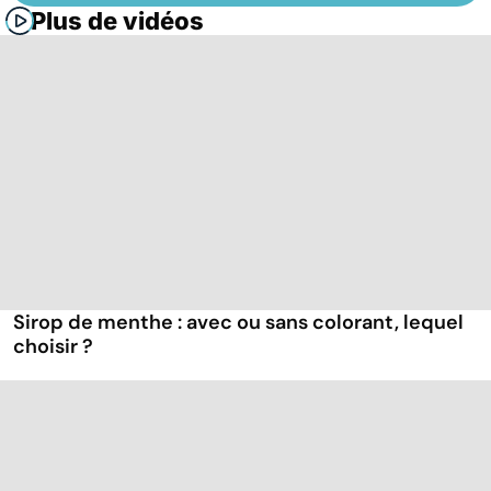
Plus de vidéos
Sirop de menthe : avec ou sans colorant, lequel
choisir ?