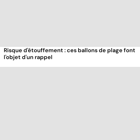
Risque d'étouffement : ces ballons de plage font
l'objet d'un rappel