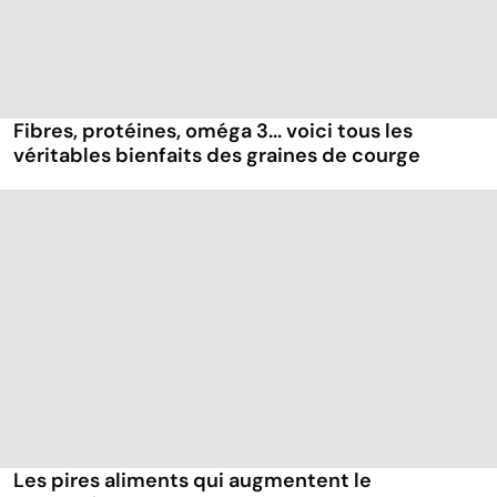
Fibres, protéines, oméga 3... voici tous les
véritables bienfaits des graines de courge
Les pires aliments qui augmentent le