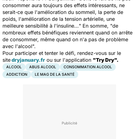
consommer aura toujours des effets intéressants, ne
serait-ce que l'amélioration du sommeil, la perte de
poids, l'amélioration de la tension artérielle, une
meilleure sensibilité à l'insuline...
" En somme, "
de
nombreux effets bénéfiques reviennent quand on arrête
de consommer, même quand on n'a pas de problème
avec l'alcool
".
Pour participer et tenter le défi, rendez-vous sur le
site
dryjanuary.fr
ou sur l'application
"Try Dry".
ALCOOL
ABUS ALCOOL
CONSOMMATION ALCOOL
ADDICTION
LE MAG DE LA SANTÉ