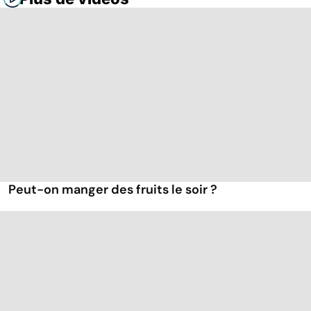
Peut-on manger des fruits le soir ?