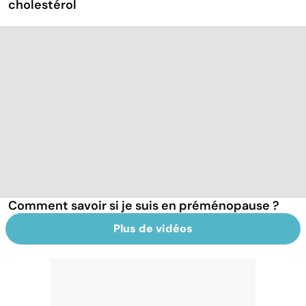
cholestérol
Comment savoir si je suis en préménopause ?
Plus de vidéos