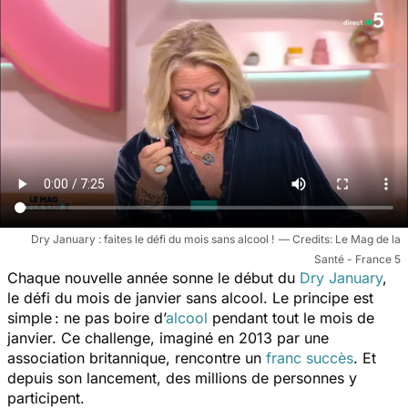
Dry January : faites le défi du mois sans alcool !
Le Mag de la
Santé - France 5
Chaque nouvelle année sonne le début du
Dry January
,
le défi du mois de janvier sans alcool. Le principe est
simple : ne pas boire d’
alcool
pendant tout le mois de
janvier. Ce challenge, imaginé en 2013 par une
association britannique, rencontre un
franc succès
. Et
depuis son lancement, des millions de personnes y
participent.