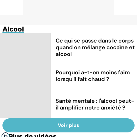
Alcool
Ce qui se passe dans le corps
quand on mélange cocaïne et
alcool
Pourquoi a-t-on moins faim
lorsqu'il fait chaud ?
Santé mentale : l'alcool peut-
il amplifier notre anxiété ?
Voir plus
Plus de vidéos