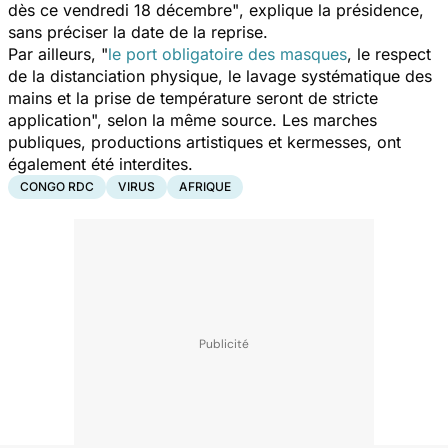
dès ce vendredi 18 décembre"
, explique la présidence,
sans préciser la date de la reprise.
Par ailleurs,
"
le port obligatoire des masques
, le respect
de la distanciation physique, le lavage systématique des
mains et la prise de température seront de stricte
application
", selon la même source. Les marches
publiques, productions artistiques et kermesses, ont
également été interdites.
CONGO RDC
VIRUS
AFRIQUE