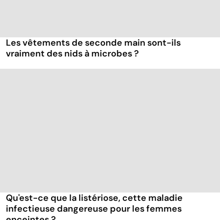
Les vêtements de seconde main sont-ils
vraiment des nids à microbes ?
Qu'est-ce que la listériose, cette maladie
infectieuse dangereuse pour les femmes
enceintes ?