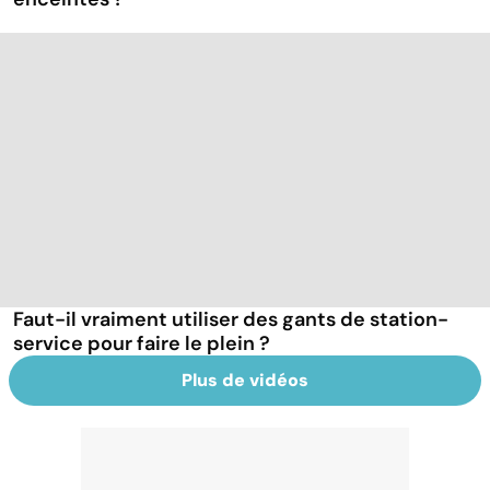
Faut-il vraiment utiliser des gants de station-
service pour faire le plein ?
Plus de vidéos