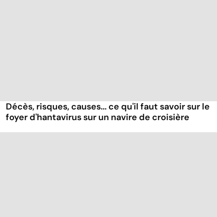
Décès, risques, causes... ce qu'il faut savoir sur le
foyer d'hantavirus sur un navire de croisière