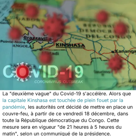
La "deuxième vague" du Covid-19 s'accélère. Alors que
la capitale Kinshasa est touchée de plein fouet par la
pandémie
, les autorités ont décidé de mettre en place un
couvre-feu, à partir de ce vendredi 18 décembre, dans
toute la République démocratique du Congo. Cette
mesure sera en vigueur "
de 21 heures à 5 heures du
matin"
, selon un communiqué de la présidence.