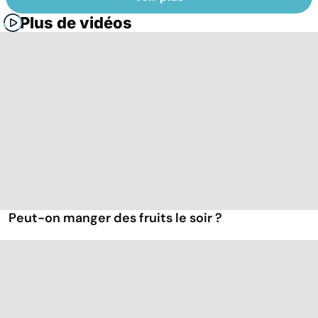
Plus de vidéos
Peut-on manger des fruits le soir ?