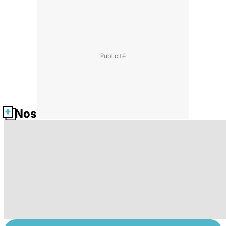
Nos fiches santé