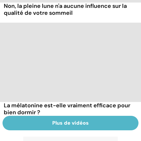
Non, la pleine lune n'a aucune influence sur la
qualité de votre sommeil
La mélatonine est-elle vraiment efficace pour
bien dormir ?
Plus de vidéos