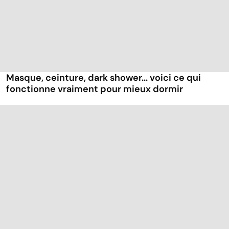
Masque, ceinture, dark shower... voici ce qui
fonctionne vraiment pour mieux dormir