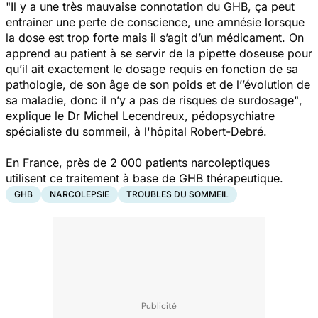
"Il y a une très mauvaise connotation du GHB, ça peut
entrainer une perte de conscience, une amnésie lorsque
la dose est trop forte mais il s’agit d’un médicament. On
apprend au patient à se servir de la pipette doseuse pour
qu’il ait exactement le dosage requis en fonction de sa
pathologie, de son âge de son poids et de l’’évolution de
sa maladie, donc il n’y a pas de risques de surdosage"
,
explique le Dr Michel Lecendreux, pédopsychiatre
spécialiste du sommeil, à l'hôpital Robert-Debré.
En France, près de 2 000 patients narcoleptiques
utilisent ce traitement à base de GHB thérapeutique.
GHB
NARCOLEPSIE
TROUBLES DU SOMMEIL