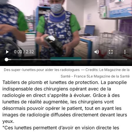
Des super-lunettes pour aider les radiologues
Le Magazine de la
Santé - France 5Le Magazine de la Santé
Tabliers de plomb et lunettes de protection. La panoplie
indispensable des chirurgiens opérant avec de la
radiologie en direct s'apprête à évoluer. Grâce à des
lunettes de réalité augmentée, les chirurgiens vont
désormais pouvoir opérer le patient, tout en ayant les
images de radiologie diffusées directement devant leurs
yeux.
"Ces lunettes permettent d’avoir en vision directe les