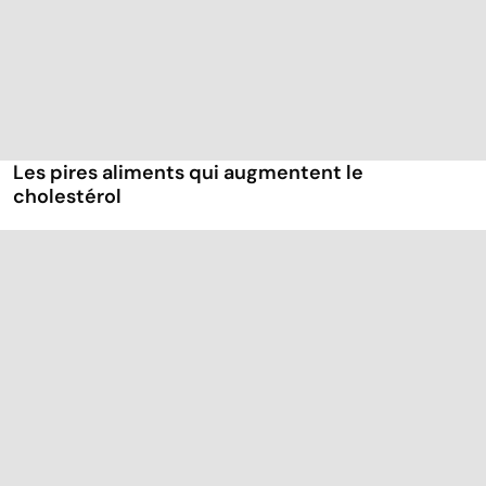
Les pires aliments qui augmentent le
cholestérol