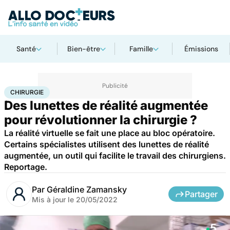
Santé
Bien-être
Famille
Émissions
Accueil
Santé
Chirurgie
CHIRURGIE
Des lunettes de réalité augmentée
pour révolutionner la chirurgie ?
La réalité virtuelle se fait une place au bloc opératoire.
Certains spécialistes utilisent des lunettes de réalité
augmentée, un outil qui facilite le travail des chirurgiens.
Reportage.
Par
Géraldine Zamansky
Partager
Mis à jour le
20/05/2022