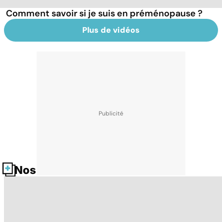
Comment savoir si je suis en préménopause ?
Plus de vidéos
Nos fiches santé