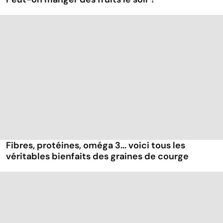
Fibres, protéines, oméga 3... voici tous les
véritables bienfaits des graines de courge