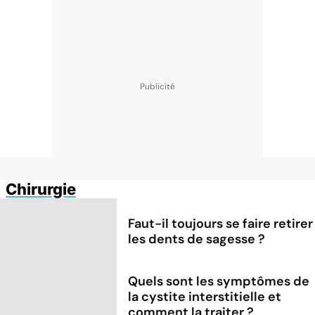
Chirurgie
Faut-il toujours se faire retirer
les dents de sagesse ?
Quels sont les symptômes de
la cystite interstitielle et
comment la traiter ?