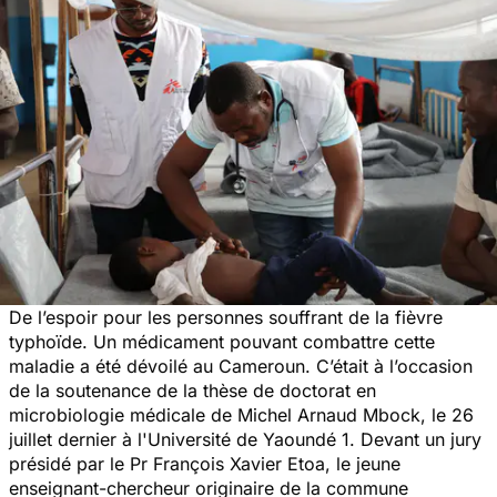
De l’espoir pour les personnes souffrant de la fièvre
typhoïde. Un médicament pouvant combattre cette
maladie a été dévoilé au Cameroun. C’était à l’occasion
de la soutenance de la thèse de doctorat en
microbiologie médicale de Michel Arnaud Mbock, le 26
juillet dernier à l'Université de Yaoundé 1. Devant un jury
présidé par le Pr François Xavier Etoa, le jeune
enseignant-chercheur originaire de la commune