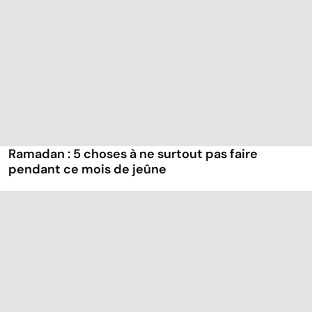
Ramadan : 5 choses à ne surtout pas faire
pendant ce mois de jeûne