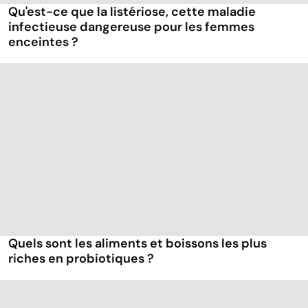
Qu'est-ce que la listériose, cette maladie
infectieuse dangereuse pour les femmes
enceintes ?
Quels sont les aliments et boissons les plus
riches en probiotiques ?