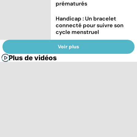
prématurés
Handicap : Un bracelet
connecté pour suivre son
cycle menstruel
Voir plus
Plus de vidéos