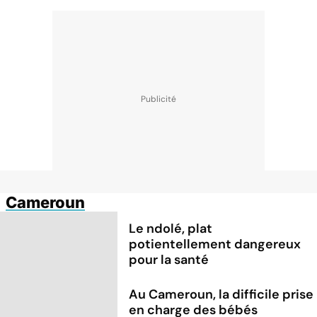
Cameroun
Le ndolé, plat
potientellement dangereux
pour la santé
Au Cameroun, la difficile prise
en charge des bébés