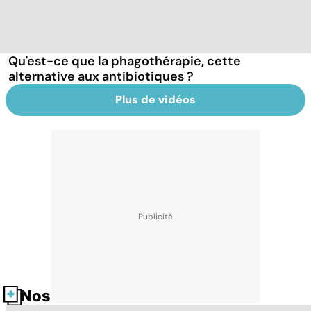
Qu'est-ce que la phagothérapie, cette
alternative aux antibiotiques ?
Plus de vidéos
Nos fiches santé