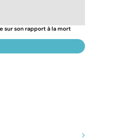
ie sur son rapport à la mort