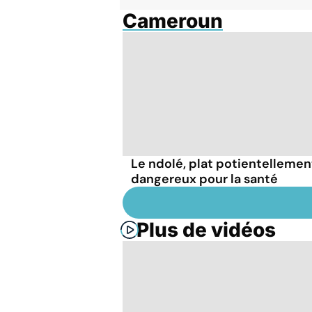
Cameroun
Le ndolé, plat potientellemen
dangereux pour la santé
Plus de vidéos