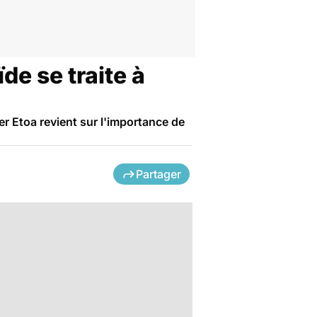
de se traite à
er Etoa revient sur l'importance de
Partager