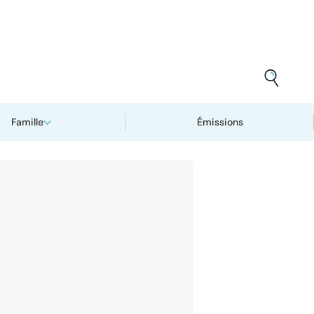
Famille
Émissions