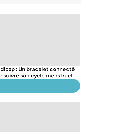
dicap : Un bracelet connecté
r suivre son cycle menstruel