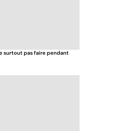
e surtout pas faire pendant