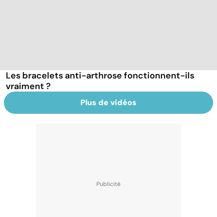
Les bracelets anti-arthrose fonctionnent-ils
vraiment ?
Plus de vidéos