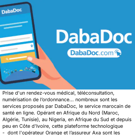
Prise d'un rendez-vous médical, téléconsultation,
numérisation de l’ordonnance... nombreux sont les
services proposés par DabaDoc, le service marocain de
santé en ligne. Opérant en Afrique du Nord (Maroc,
Algérie, Tunisie), au Nigeria, en Afrique du Sud et depuis
peu en Côte d'Ivoire, cette plateforme technologique
- dont l'opérateur Orange et l’assureur Axa sont les