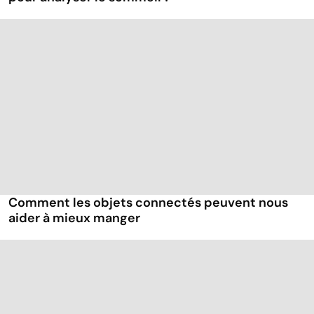
Comment les objets connectés peuvent nous
aider à mieux manger