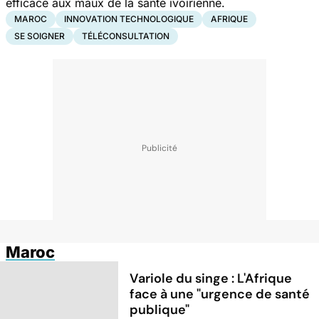
efficace aux maux de la santé ivoirienne.
MAROC
INNOVATION TECHNOLOGIQUE
AFRIQUE
SE SOIGNER
TÉLÉCONSULTATION
Maroc
Variole du singe : L'Afrique
face à une "urgence de santé
publique"