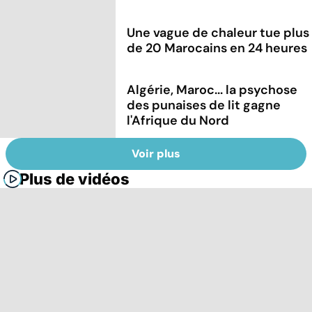
Une vague de chaleur tue plus
de 20 Marocains en 24 heures
Algérie, Maroc... la psychose
des punaises de lit gagne
l'Afrique du Nord
Voir plus
Plus de vidéos