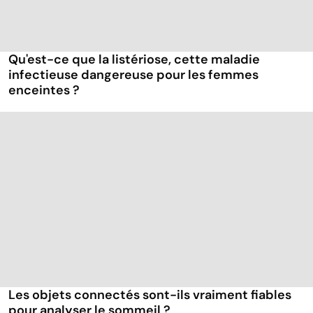
Qu'est-ce que la listériose, cette maladie
infectieuse dangereuse pour les femmes
enceintes ?
Les objets connectés sont-ils vraiment fiables
pour analyser le sommeil ?