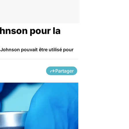
ohnson pour la
ohnson pouvait être utilisé pour
Partager