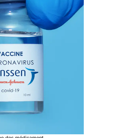
nne des médicament