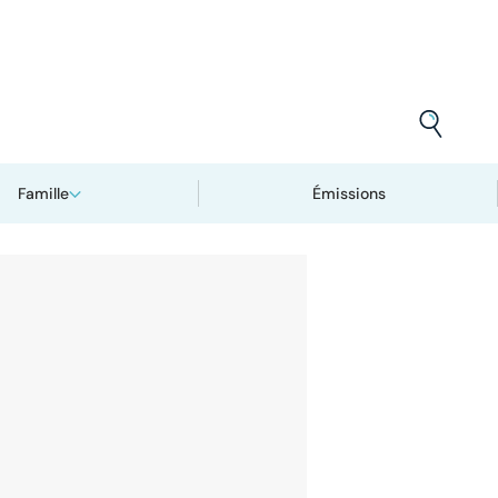
Famille
Émissions