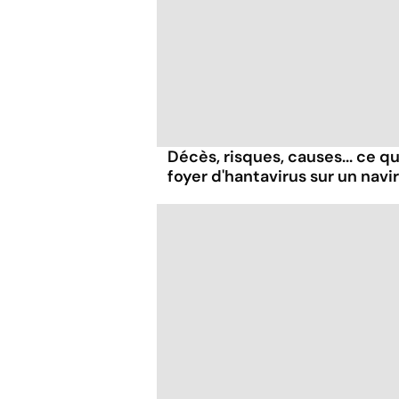
Décès, risques, causes... ce qu'
foyer d'hantavirus sur un navi