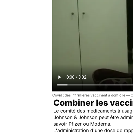
Covid : des infirmières vaccinent à domicile
Combiner les vaccin
Le comité des médicaments à usag
Johnson & Johnson peut être admin
savoir Pfizer ou Moderna.
L'administration d'une dose de rap