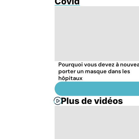
Covid
Pourquoi vous devez à nouve
porter un masque dans les
hôpitaux
Plus de vidéos