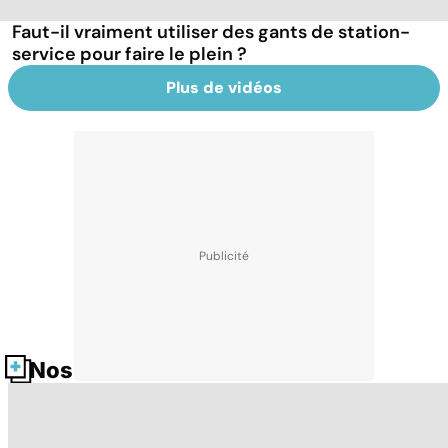
Faut-il vraiment utiliser des gants de station-
service pour faire le plein ?
Plus de vidéos
Nos fiches santé