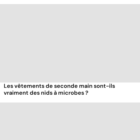
Les vêtements de seconde main sont-ils
vraiment des nids à microbes ?