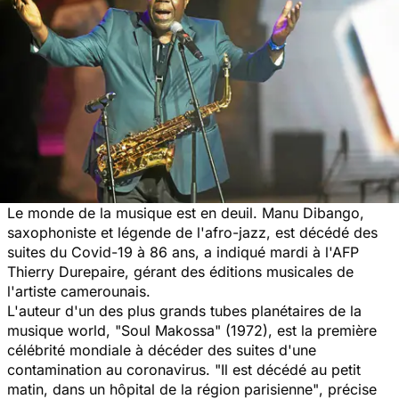
Le monde de la musique est en deuil. Manu Dibango,
saxophoniste et légende de l'afro-jazz, est décédé des
suites du Covid-19 à 86 ans, a indiqué mardi à l'AFP
Thierry Durepaire, gérant des éditions musicales de
l'artiste camerounais.
L'auteur d'un des plus grands tubes planétaires de la
musique world,
"Soul Makossa
" (1972), est la première
célébrité mondiale à décéder des suites d'une
contamination au coronavirus.
"Il est décédé au petit
matin, dans un hôpital de la région parisienne"
, précise