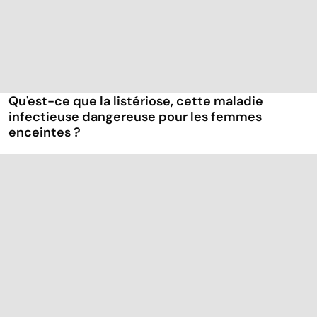
Qu'est-ce que la listériose, cette maladie
infectieuse dangereuse pour les femmes
enceintes ?