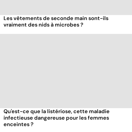
Les vêtements de seconde main sont-ils
vraiment des nids à microbes ?
Qu'est-ce que la listériose, cette maladie
infectieuse dangereuse pour les femmes
enceintes ?