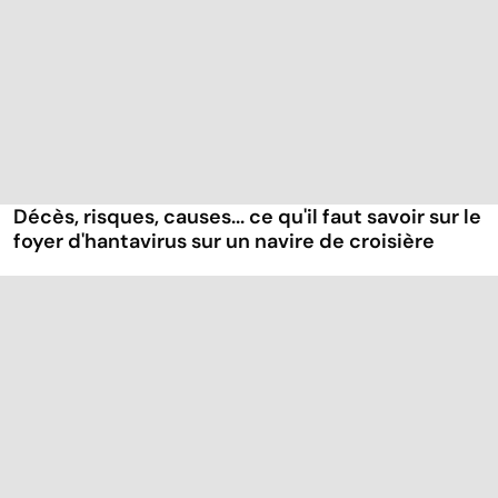
Décès, risques, causes... ce qu'il faut savoir sur le
foyer d'hantavirus sur un navire de croisière