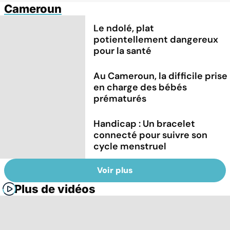
Cameroun
Le ndolé, plat
potientellement dangereux
pour la santé
Au Cameroun, la difficile prise
en charge des bébés
prématurés
Handicap : Un bracelet
connecté pour suivre son
cycle menstruel
Voir plus
Plus de vidéos