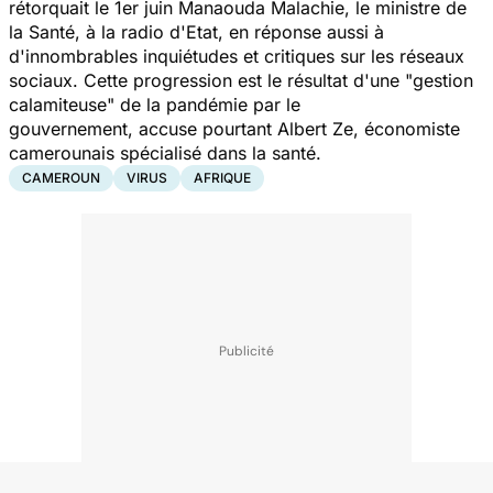
rétorquait le 1er juin Manaouda Malachie, le ministre de
la Santé, à la radio d'Etat, en réponse aussi à
d'innombrables inquiétudes et critiques sur les réseaux
sociaux. Cette progression est le résultat d'une
"gestion
calamiteuse"
de la pandémie par le
gouvernement, accuse pourtant Albert Ze, économiste
camerounais spécialisé dans la santé.
CAMEROUN
VIRUS
AFRIQUE