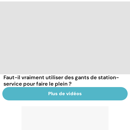
Faut-il vraiment utiliser des gants de station-
service pour faire le plein ?
Plus de vidéos