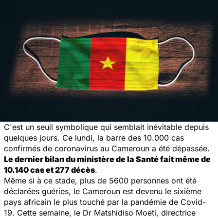
C'est un seuil symbolique qui semblait inévitable depuis
quelques jours. Ce lundi, la barre des 10.000 cas
confirmés de coronavirus au Cameroun a été dépassée.
Le dernier bilan du ministère de la Santé fait même de
10.140 cas et 277 décès
.
Même si à ce stade, plus de 5600 personnes ont été
déclarées guéries, le Cameroun est devenu le sixième
pays africain le plus touché par la pandémie de Covid-
19. Cette semaine, le Dr Matshidiso Moeti, directrice