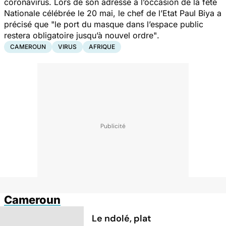
coronavirus. Lors de son adresse à l’occasion de la fête
Nationale célébrée le 20 mai, le chef de l’Etat Paul Biya a
précisé que
"le port du masque dans l’espace public
restera obligatoire jusqu’à nouvel ordre"
.
CAMEROUN
VIRUS
AFRIQUE
Cameroun
Le ndolé, plat