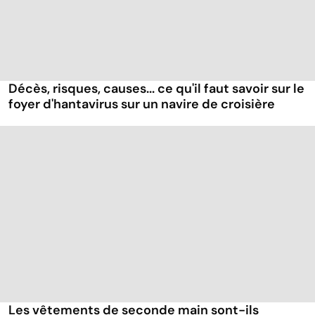
Décès, risques, causes... ce qu'il faut savoir sur le
foyer d'hantavirus sur un navire de croisière
Les vêtements de seconde main sont-ils