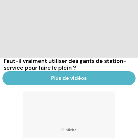
Faut-il vraiment utiliser des gants de station-
service pour faire le plein ?
Plus de vidéos