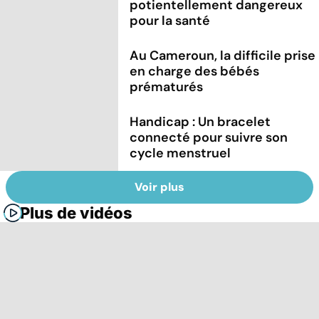
potientellement dangereux
pour la santé
Au Cameroun, la difficile prise
en charge des bébés
prématurés
Handicap : Un bracelet
connecté pour suivre son
cycle menstruel
Voir plus
Plus de vidéos