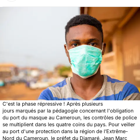
C'est la phase répressive ! Après plusieurs
jours marqués par la pédagogie concernant l'obligation
du port du masque au Cameroun, les contrôles de police
se multiplient dans les quatre coins du pays. Pour veiller
au port d'une protection dans la région de l’Extrême-
Nord du Cameroun, le préfet du Diamaré, Jean Marc