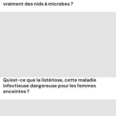
vraiment des nids à microbes ?
Qu'est-ce que la listériose, cette maladie
infectieuse dangereuse pour les femmes
enceintes ?