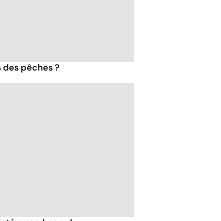
s des pêches ?