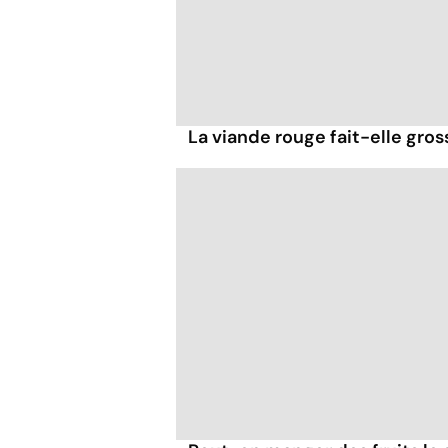
La viande rouge fait-elle gross