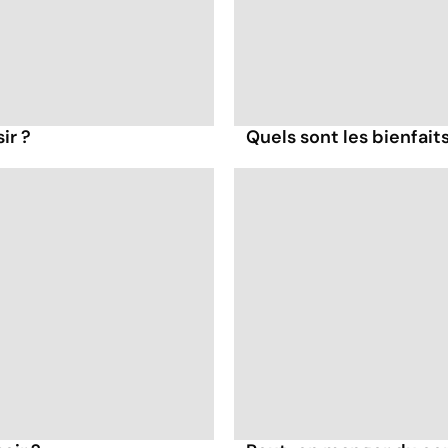
ir ?
Quels sont les bienfait