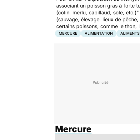
associant un poisson gras à forte 
(colin, merlu, cabillaud, sole, etc.)
"
(sauvage, élevage, lieux de pêche, 
certains poissons, comme le thon, l
MERCURE
ALIMENTATION
ALIMENTS
Mercure