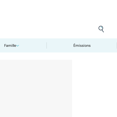
Famille
Émissions