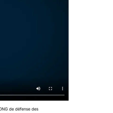
l'ONG de défense des