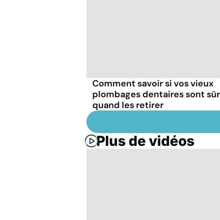
Comment savoir si vos vieux
plombages dentaires sont sûr
quand les retirer
Plus de vidéos