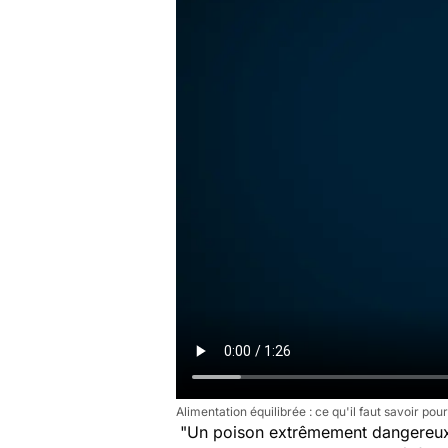
Alimentation équilibrée : ce qu'il faut savoir p
"
Un poison extrêmement dangereu