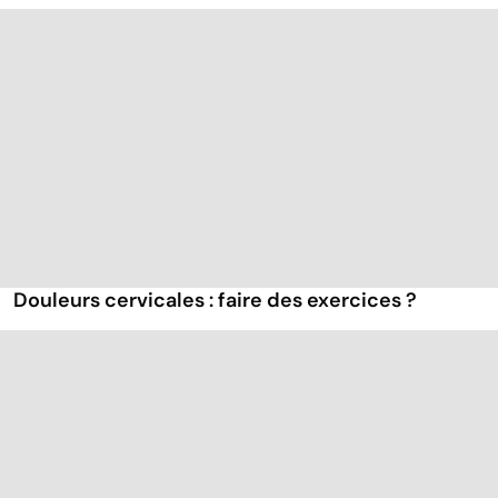
Douleurs cervicales : faire des exercices ?