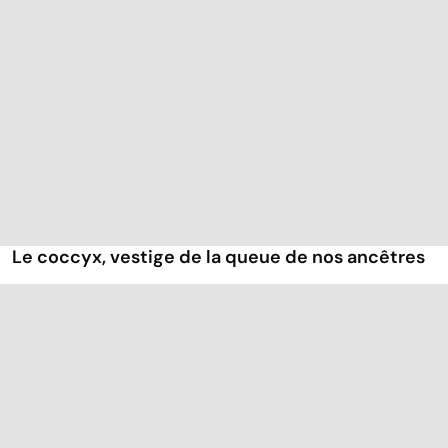
Le coccyx, vestige de la queue de nos ancêtres