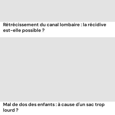
Rétrécissement du canal lombaire : la récidive
est-elle possible ?
Mal de dos des enfants : à cause d'un sac trop
lourd ?