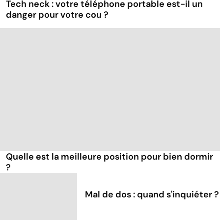
Tech neck : votre téléphone portable est-il un
danger pour votre cou ?
Quelle est la meilleure position pour bien dormir
?
Mal de dos : quand s'inquiéter ?