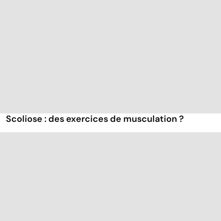
Scoliose : des exercices de musculation ?