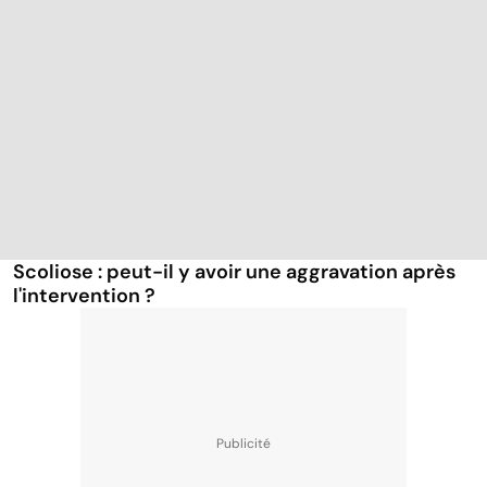
Scoliose : peut-il y avoir une aggravation après
l'intervention ?