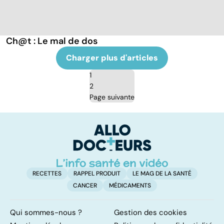
Ch@t : Le mal de dos
Charger plus d'articles
1
2
Page suivante
RECETTES
RAPPEL PRODUIT
LE MAG DE LA SANTÉ
CANCER
MÉDICAMENTS
Qui sommes-nous ?
Gestion des cookies