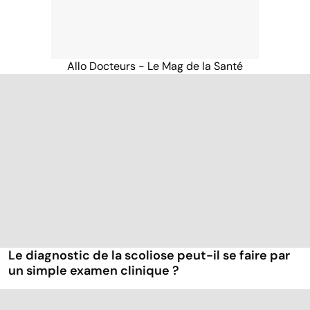
Allo Docteurs - Le Mag de la Santé
Le diagnostic de la scoliose peut-il se faire par
un simple examen clinique ?