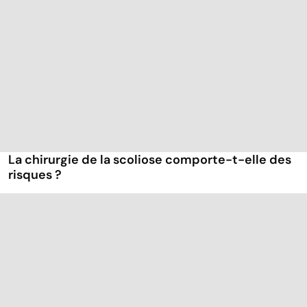
La chirurgie de la scoliose comporte-t-elle des
risques ?