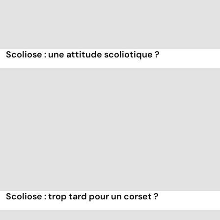
Scoliose : une attitude scoliotique ?
Scoliose : trop tard pour un corset ?