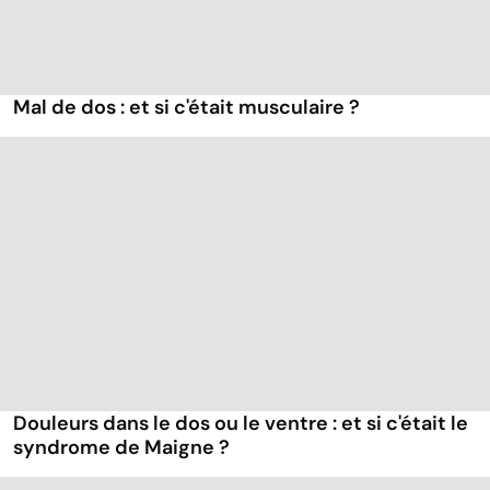
Mal de dos : et si c'était musculaire ?
Douleurs dans le dos ou le ventre : et si c'était le
syndrome de Maigne ?