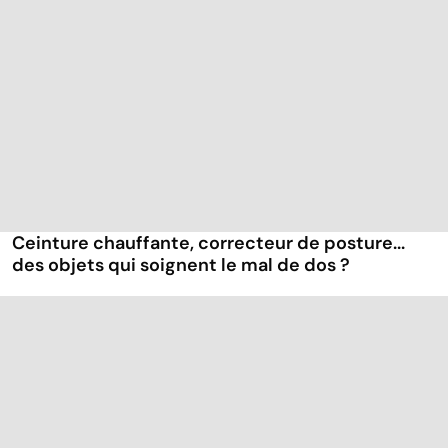
Ceinture chauffante, correcteur de posture...
des objets qui soignent le mal de dos ?