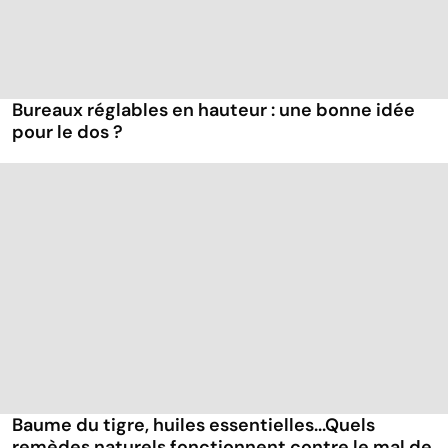
Bureaux réglables en hauteur : une bonne idée
pour le dos ?
Baume du tigre, huiles essentielles...Quels
remèdes naturels fonctionnent contre le mal de