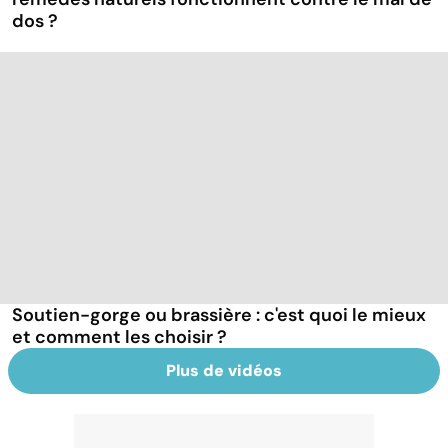
dos ?
Soutien-gorge ou brassière : c'est quoi le mieux
et comment les choisir ?
Plus de vidéos