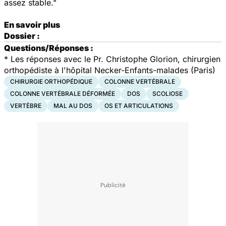
assez stable."
En savoir plus
Dossier :
Questions/Réponses :
* Les réponses avec le Pr. Christophe Glorion, chirurgien
orthopédiste à l'hôpital Necker-Enfants-malades (Paris)
CHIRURGIE ORTHOPÉDIQUE
COLONNE VERTÉBRALE
COLONNE VERTÉBRALE DÉFORMÉE
DOS
SCOLIOSE
VERTÈBRE
MAL AU DOS
OS ET ARTICULATIONS