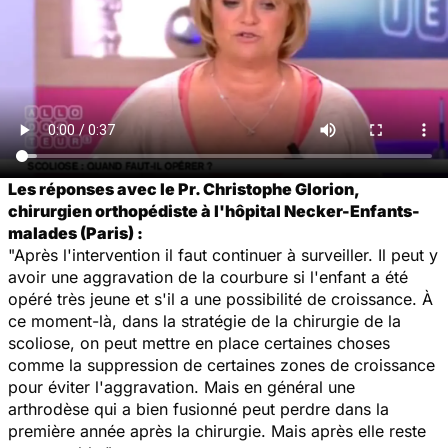
Les réponses avec le Pr. Christophe Glorion,
chirurgien orthopédiste à l'hôpital Necker-Enfants-
malades (Paris) :
"Après l'intervention il faut continuer à surveiller. Il peut y
avoir une aggravation de la courbure si l'enfant a été
opéré très jeune et s'il a une possibilité de croissance. À
ce moment-là, dans la stratégie de la chirurgie de la
scoliose, on peut mettre en place certaines choses
comme la suppression de certaines zones de croissance
pour éviter l'aggravation. Mais en général une
arthrodèse qui a bien fusionné peut perdre dans la
première année après la chirurgie. Mais après elle reste