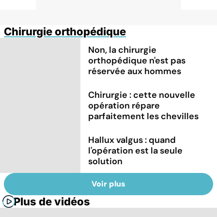
Chirurgie orthopédique
Non, la chirurgie
orthopédique n'est pas
réservée aux hommes
Chirurgie : cette nouvelle
opération répare
parfaitement les chevilles
Hallux valgus : quand
l'opération est la seule
solution
Voir plus
Plus de vidéos