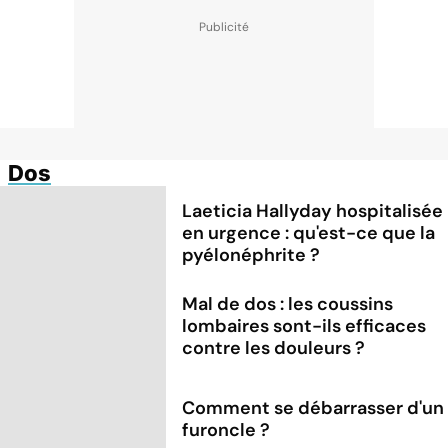
Dos
Laeticia Hallyday hospitalisée
en urgence : qu'est-ce que la
pyélonéphrite ?
Mal de dos : les coussins
lombaires sont-ils efficaces
contre les douleurs ?
Comment se débarrasser d'un
furoncle ?