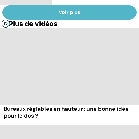
Voir plus
Plus de vidéos
Bureaux réglables en hauteur : une bonne idée
pour le dos ?