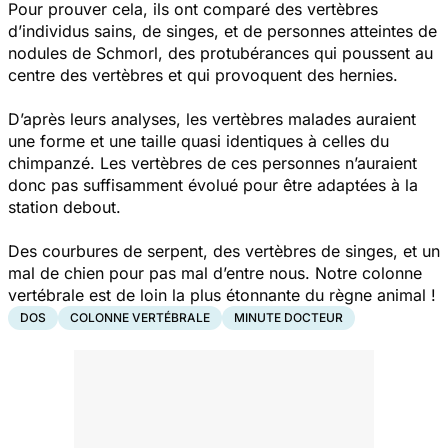
Pour prouver cela, ils ont comparé des vertèbres
d’individus sains, de singes, et de personnes atteintes de
nodules de Schmorl, des protubérances qui poussent au
centre des vertèbres et qui provoquent des hernies.
D’après leurs analyses, les vertèbres malades auraient
une forme et une taille quasi identiques à celles du
chimpanzé. Les vertèbres de ces personnes n’auraient
donc pas suffisamment évolué pour être adaptées à la
station debout.
Des courbures de serpent, des vertèbres de singes, et un
mal de chien pour pas mal d’entre nous. Notre colonne
vertébrale est de loin la plus étonnante du règne animal !
DOS
COLONNE VERTÉBRALE
MINUTE DOCTEUR