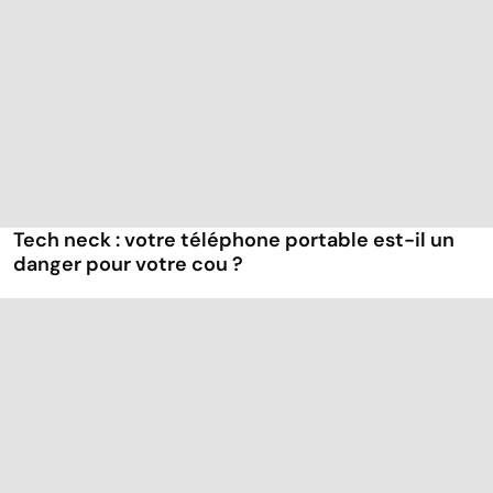
Tech neck : votre téléphone portable est-il un
danger pour votre cou ?