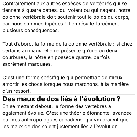
Contrairement aux autres espèces de vertébrés qui se
tiennent à quatre pattes, qui volent ou qui nagent, notre
colonne vertébrale doit soutenir tout le poids du corps,
car nous sommes bipèdes ! Il en résulte forcément
plusieurs conséquences.
Tout d’abord, la forme de la colonne vertébrale : si chez
certains animaux, elle ne présente qu’une ou deux
courbures, la nôtre en possède quatre, parfois
sacrément marquées.
C'est une forme spécifique qui permettrait de mieux
amortir les chocs lorsque nous marchons, à la manière
d’un ressort.
Des maux de dos liés à l'évolution ?
En se mettant debout, la forme des vertèbres a
également évolué. C'est une théorie étonnante, avancée
par des anthropologues canadiens, qui voudraient que
les maux de dos soient justement liés à l’évolution.