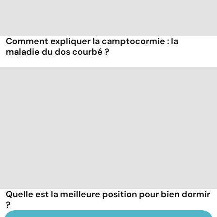
Comment expliquer la camptocormie : la
maladie du dos courbé ?
Quelle est la meilleure position pour bien dormir
?