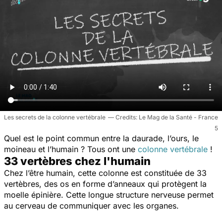
Les secrets de la colonne vertébrale
Le Mag de la Santé - France
5
Quel est le point commun entre la daurade, l’ours, le
moineau et l’humain ? Tous ont une
colonne vertébrale
!
33 vertèbres chez l'humain
Chez l’être humain, cette colonne est constituée de 33
vertèbres, des os en forme d’anneaux qui protègent la
moelle épinière. Cette longue structure nerveuse permet
au cerveau de communiquer avec les organes.