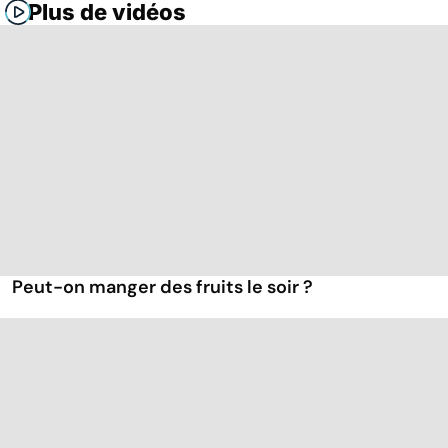
Plus de vidéos
Peut-on manger des fruits le soir ?