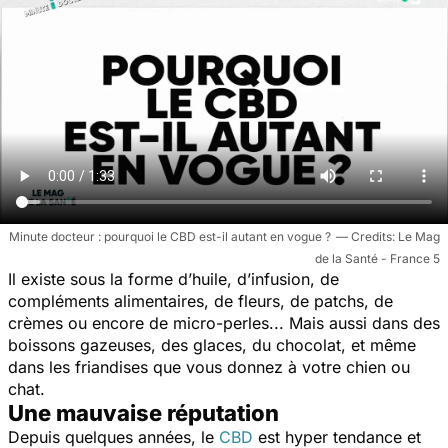
Minute docteur : pourquoi le CBD est-il autant en vogue ?
Le Mag
de la Santé - France 5
Il existe sous la forme d’huile, d’infusion, de
compléments alimentaires, de fleurs, de patchs, de
crèmes ou encore de micro-perles... Mais aussi dans des
boissons gazeuses, des glaces, du chocolat, et même
dans les friandises que vous donnez à votre chien ou
chat.
Une mauvaise réputation
Depuis quelques années, le
CBD
est hyper tendance et