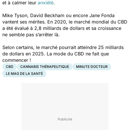
et à calmer leur
anxiété
.
Mike Tyson, David Beckham ou encore Jane Fonda
vantent ses mérites. En 2020, le marché mondial du CBD
a été évalué à 2,8 milliards de dollars et sa croissance
ne semble pas s’arrêter là.
Selon certains, le marché pourrait atteindre 25 milliards
de dollars en 2025. La mode du CBD ne fait que
commencer !
CBD
CANNABIS THÉRAPEUTIQUE
MINUTE DOCTEUR
LE MAG DE LA SANTÉ