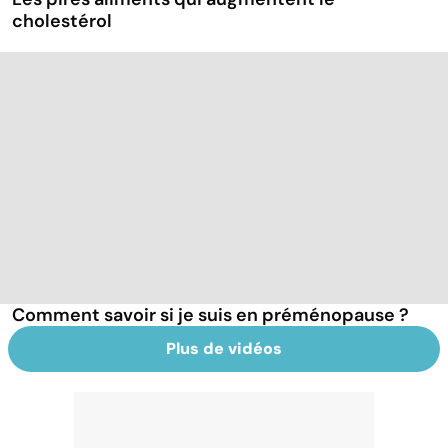
cholestérol
Comment savoir si je suis en préménopause ?
Plus de vidéos