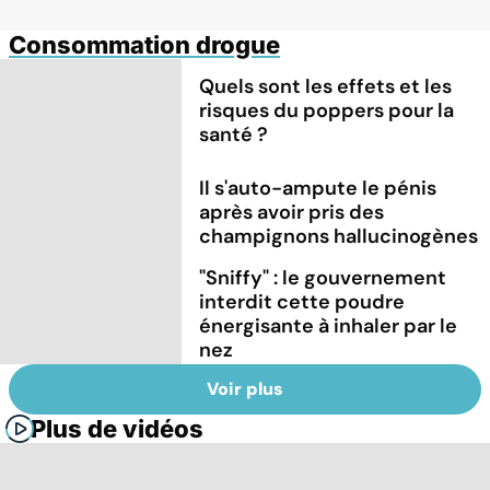
Consommation drogue
Quels sont les effets et les
risques du poppers pour la
santé ?
Il s'auto-ampute le pénis
après avoir pris des
champignons hallucinogènes
"Sniffy" : le gouvernement
interdit cette poudre
énergisante à inhaler par le
nez
Voir plus
Plus de vidéos