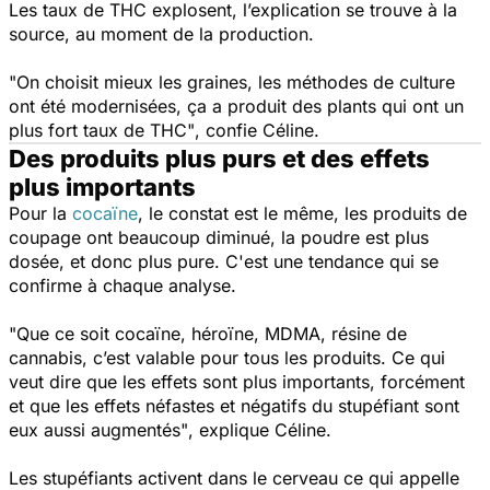
Les taux de THC explosent, l’explication se trouve à la
source, au moment de la production.
"On choisit mieux les graines, les méthodes de culture
ont été modernisées, ça a produit des plants qui ont un
plus fort taux de THC"
, confie Céline.
Des produits plus purs et des effets
plus importants
Pour la
cocaïne
, le constat est le même, les produits de
coupage ont beaucoup diminué, la poudre est plus
dosée, et donc plus pure. C'est une tendance qui se
confirme à chaque analyse.
"Que ce soit cocaïne, héroïne, MDMA, résine de
cannabis, c’est valable pour tous les produits. Ce qui
veut dire que les effets sont plus importants, forcément
et que les effets néfastes et négatifs du stupéfiant sont
eux aussi augmentés"
, explique Céline.
Les stupéfiants activent dans le cerveau ce qui appelle