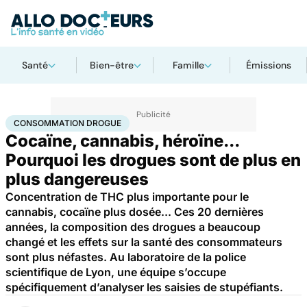
Santé
Bien-être
Famille
Émissions
Accueil
Santé
Société
Consommation drogue
CONSOMMATION DROGUE
Cocaïne, cannabis, héroïne...
Pourquoi les drogues sont de plus en
plus dangereuses
Concentration de THC plus importante pour le
cannabis, cocaïne plus dosée... Ces 20 dernières
années, la composition des drogues a beaucoup
changé et les effets sur la santé des consommateurs
sont plus néfastes. Au laboratoire de la police
scientifique de Lyon, une équipe s’occupe
spécifiquement d’analyser les saisies de stupéfiants.