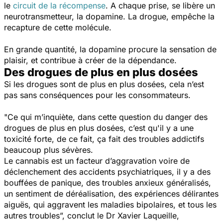
le
circuit de la récompense
. A chaque prise, se libère un
neurotransmetteur, la dopamine. La drogue, empêche la
recapture de cette molécule.
En grande quantité, la dopamine procure la sensation de
plaisir, et contribue à créer de la dépendance.
Des drogues de plus en plus dosées
Si les drogues sont de plus en plus dosées, cela n’est
pas sans conséquences pour les consommateurs.
"Ce qui m’inquiète, dans cette question du danger des
drogues de plus en plus dosées, c’est qu'il y a une
toxicité forte, de ce fait, ça fait des troubles addictifs
beaucoup plus sévères.
Le cannabis est un facteur d’aggravation voire de
déclenchement des accidents psychiatriques, il y a des
bouffées de panique, des troubles anxieux généralisés,
un sentiment de déréalisation, des expériences délirantes
aiguës, qui aggravent les maladies bipolaires, et tous les
autres trouble
s”, conclut le Dr Xavier Laqueille,