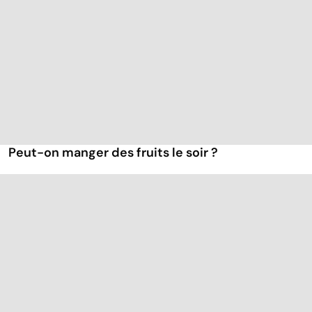
Peut-on manger des fruits le soir ?