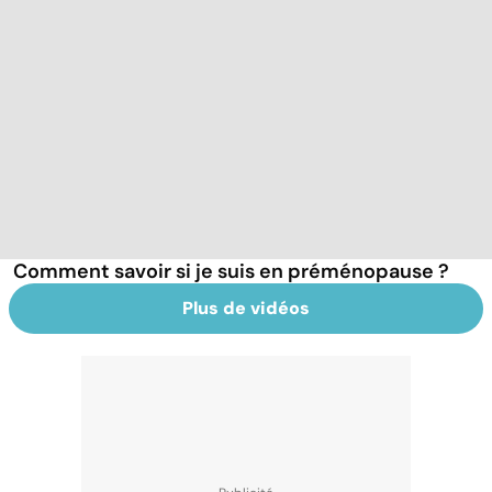
Comment savoir si je suis en préménopause ?
Plus de vidéos