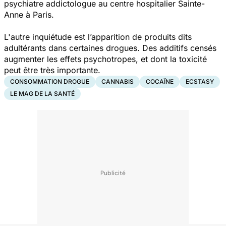
psychiatre addictologue au centre hospitalier Sainte-
Anne à Paris.
L'autre inquiétude est l’apparition de produits dits
adultérants dans certaines drogues. Des additifs censés
augmenter les effets psychotropes, et dont la toxicité
peut être très importante.
CONSOMMATION DROGUE
CANNABIS
COCAÏNE
ECSTASY
LE MAG DE LA SANTÉ