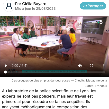
Par
Clélia Bayard
Partager
Mis à jour le
25/08/2023
Des drogues de plus en plus dangeureuses
Magazine de la
Santé-France 5
Au laboratoire de la police scientifique de Lyon, les
experts ne sont pas policiers, mais leur travail est
primordial pour résoudre certaines enquêtes. Ils
analysent méthodiquement la composition des