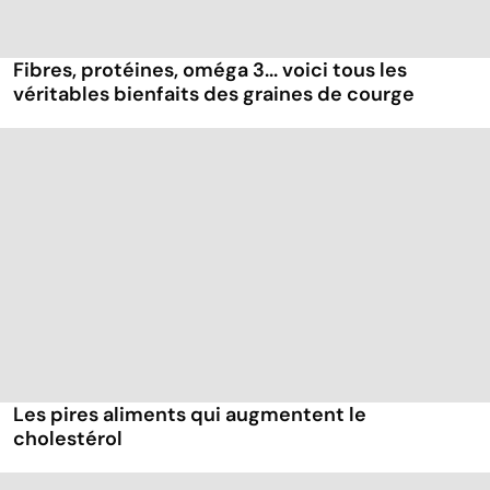
Fibres, protéines, oméga 3... voici tous les
véritables bienfaits des graines de courge
Les pires aliments qui augmentent le
cholestérol