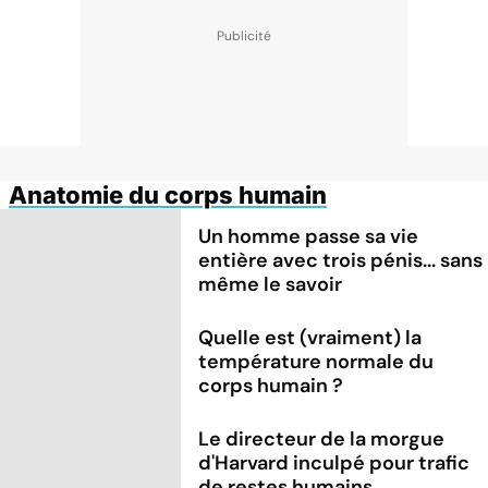
Anatomie du corps humain
Un homme passe sa vie
entière avec trois pénis... sans
même le savoir
Quelle est (vraiment) la
température normale du
corps humain ?
Le directeur de la morgue
d'Harvard inculpé pour trafic
de restes humains