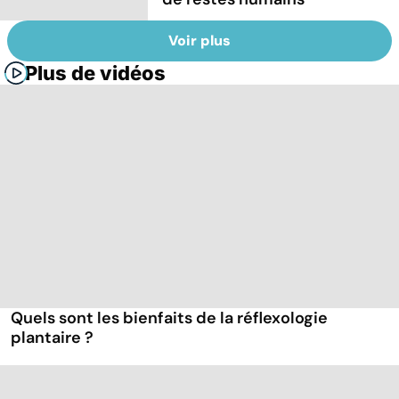
Voir plus
Plus de vidéos
Quels sont les bienfaits de la réflexologie
plantaire ?