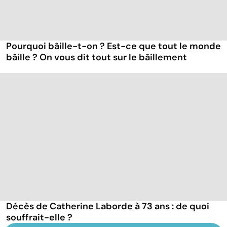
Pourquoi bâille-t-on ? Est-ce que tout le monde
bâille ? On vous dit tout sur le bâillement
Décès de Catherine Laborde à 73 ans : de quoi
souffrait-elle ?