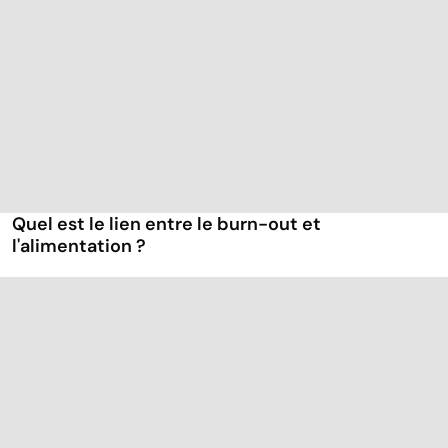
Quel est le lien entre le burn-out et
l'alimentation ?