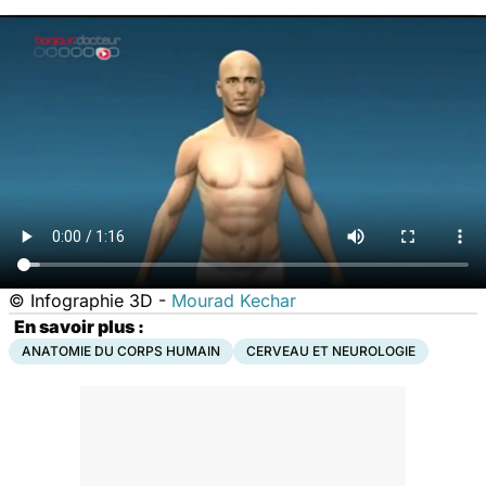
© Infographie 3D -
Mourad Kechar
En savoir plus :
ANATOMIE DU CORPS HUMAIN
CERVEAU ET NEUROLOGIE