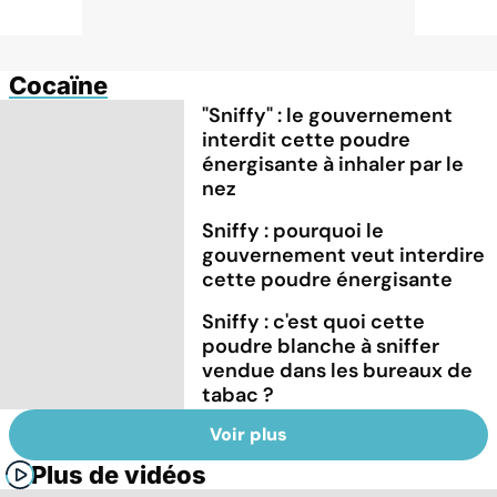
Cocaïne
"Sniffy" : le gouvernement
interdit cette poudre
énergisante à inhaler par le
nez
Sniffy : pourquoi le
gouvernement veut interdire
cette poudre énergisante
Sniffy : c'est quoi cette
poudre blanche à sniffer
vendue dans les bureaux de
tabac ?
Voir plus
Plus de vidéos