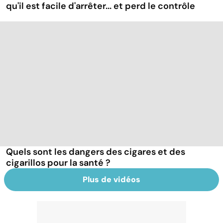
qu'il est facile d'arrêter... et perd le contrôle
Quels sont les dangers des cigares et des
cigarillos pour la santé ?
Plus de vidéos