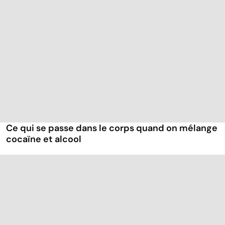
Ce qui se passe dans le corps quand on mélange
cocaïne et alcool