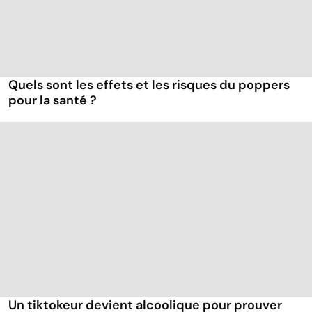
Quels sont les effets et les risques du poppers
pour la santé ?
Un tiktokeur devient alcoolique pour prouver