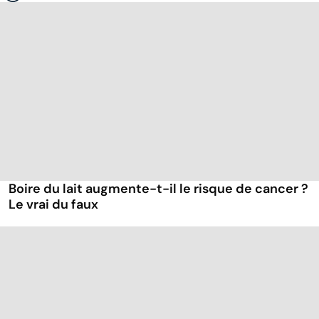
Boire du lait augmente-t-il le risque de cancer ?
Le vrai du faux