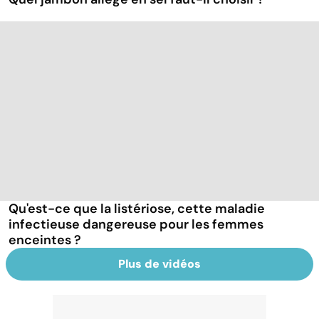
Qu'est-ce que la listériose, cette maladie
infectieuse dangereuse pour les femmes
enceintes ?
Plus de vidéos