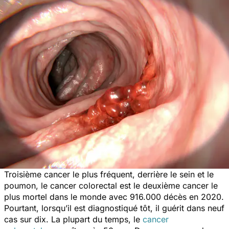
Troisième cancer le plus fréquent, derrière le sein et le
poumon, le cancer colorectal est le deuxième cancer le
plus mortel dans le monde avec 916.000 décès en 2020.
Pourtant, lorsqu’il est diagnostiqué tôt, il guérit dans neuf
cas sur dix. La plupart du temps, le
cancer