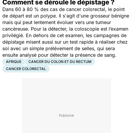
Comment se déroule le dépistage ?
Dans 60 à 80 % des cas de cancer colorectal, le point
de départ est un polype. Il s'agit d'une grosseur bénigne
mais qui peut lentement évoluer vers une tumeur
cancéreuse. Pour la détecter, la coloscopie est l’examen
privilégié.
En dehors de cet examen, les campagnes de
dépistage misent aussi sur un test rapide à réaliser chez
soi avec un simple prélèvement de selles, qui sera
ensuite analysé pour détecter la présence de sang.
AFRIQUE
CANCER DU COLON ET DU RECTUM
CANCER COLORECTAL