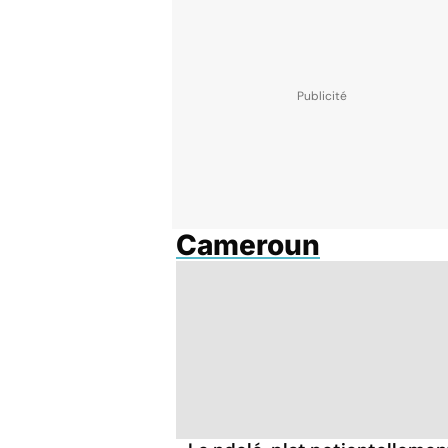
Cameroun