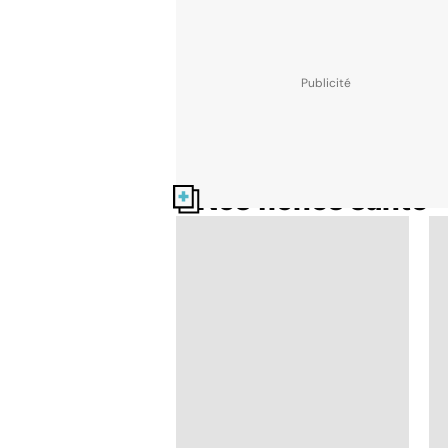
Nos fiches santé