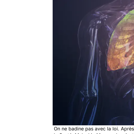
On ne badine pas avec la loi. Après 