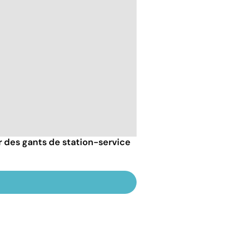
er des gants de station-service