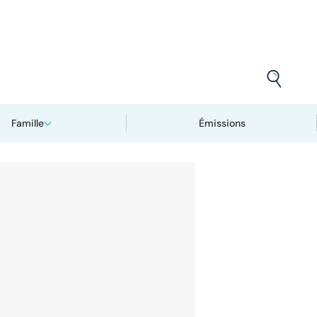
Famille
Émissions