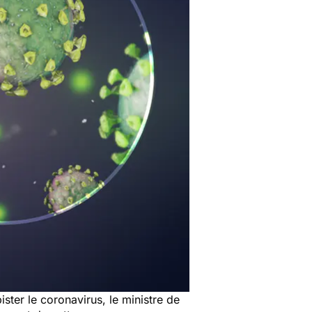
ster le coronavirus, le ministre de